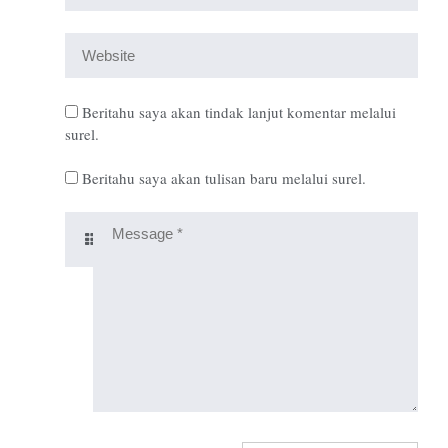
Beritahu saya akan tindak lanjut komentar melalui
surel.
Beritahu saya akan tulisan baru melalui surel.