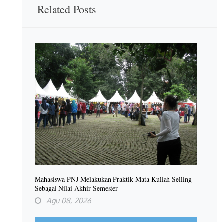
Related Posts
Mahasiswa PNJ Melakukan Praktik Mata Kuliah Selling
Sebagai Nilai Akhir Semester
Agu 08, 2026