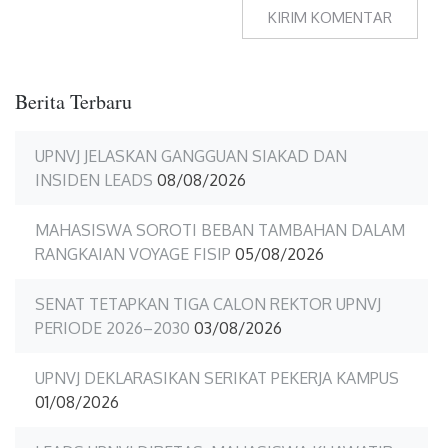
Berita Terbaru
UPNVJ JELASKAN GANGGUAN SIAKAD DAN
INSIDEN LEADS
08/08/2026
MAHASISWA SOROTI BEBAN TAMBAHAN DALAM
RANGKAIAN VOYAGE FISIP
05/08/2026
SENAT TETAPKAN TIGA CALON REKTOR UPNVJ
PERIODE 2026–2030
03/08/2026
UPNVJ DEKLARASIKAN SERIKAT PEKERJA KAMPUS
01/08/2026