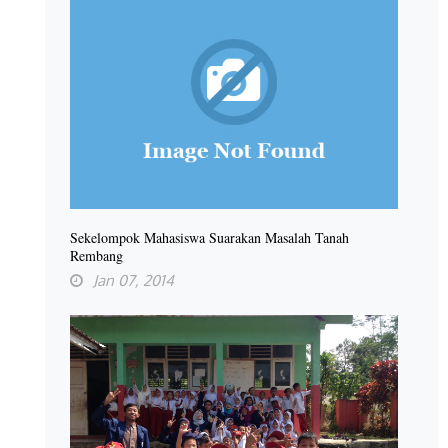
Sekelompok Mahasiswa Suarakan Masalah Tanah
Rembang
Jan 07, 2014