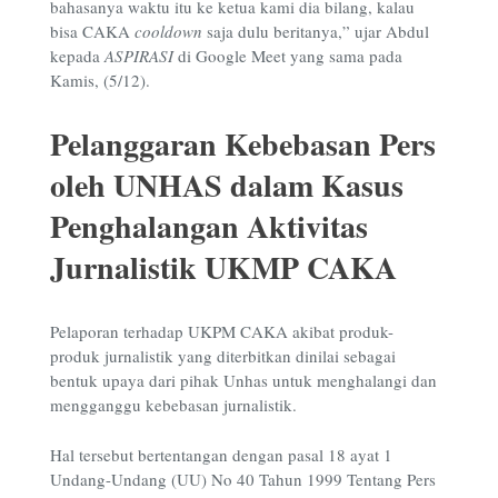
bahasanya waktu itu ke ketua kami dia bilang, kalau
bisa CAKA
cooldown
saja dulu beritanya,” ujar Abdul
kepada
ASPIRASI
di Google Meet yang sama pada
Kamis, (5/12).
Pelanggaran Kebebasan Pers
oleh UNHAS dalam Kasus
Penghalangan Aktivitas
Jurnalistik UKMP CAKA
Pelaporan terhadap UKPM CAKA akibat produk-
produk jurnalistik yang diterbitkan dinilai sebagai
bentuk upaya dari pihak Unhas untuk menghalangi dan
mengganggu kebebasan jurnalistik.
Hal tersebut bertentangan dengan pasal 18 ayat 1
Undang-Undang (UU) No 40 Tahun 1999 Tentang Pers