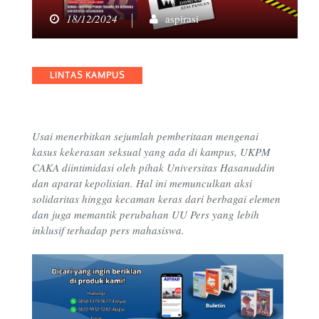
18/12/2024
aspirasi
Categories
LINTAS KAMPUS
Usai menerbitkan sejumlah pemberitaan mengenai
kasus kekerasan seksual yang ada di kampus, UKPM
CAKA diintimidasi oleh pihak Universitas Hasanuddin
dan aparat kepolisian. Hal ini memunculkan aksi
solidaritas hingga kecaman keras dari berbagai elemen
dan juga memantik perubahan UU Pers yang lebih
inklusif terhadap pers mahasiswa.