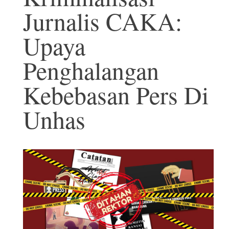
Jurnalis CAKA:
Upaya
Penghalangan
Kebebasan Pers Di
Unhas