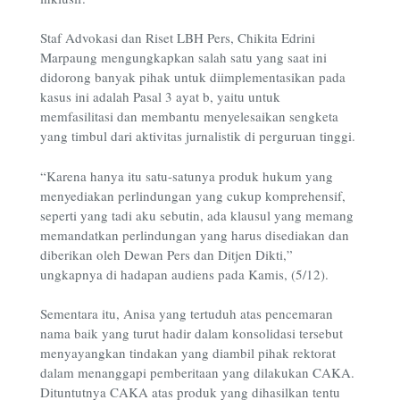
Staf Advokasi dan Riset LBH Pers, Chikita Edrini
Marpaung mengungkapkan salah satu yang saat ini
didorong banyak pihak untuk diimplementasikan pada
kasus ini adalah Pasal 3 ayat b, yaitu untuk
memfasilitasi dan membantu menyelesaikan sengketa
yang timbul dari aktivitas jurnalistik di perguruan tinggi.
“Karena hanya itu satu-satunya produk hukum yang
menyediakan perlindungan yang cukup komprehensif,
seperti yang tadi aku sebutin, ada klausul yang memang
memandatkan perlindungan yang harus disediakan dan
diberikan oleh Dewan Pers dan Ditjen Dikti,”
ungkapnya di hadapan audiens pada Kamis, (5/12).
Sementara itu, Anisa yang tertuduh atas pencemaran
nama baik yang turut hadir dalam konsolidasi tersebut
menyayangkan tindakan yang diambil pihak rektorat
dalam menanggapi pemberitaan yang dilakukan CAKA.
Dituntutnya CAKA atas produk yang dihasilkan tentu