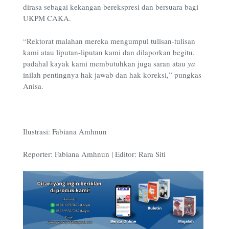
dirasa sebagai kekangan berekspresi dan bersuara bagi
UKPM CAKA.
“Rektorat malahan mereka mengumpul tulisan-tulisan
kami atau liputan-liputan kami dan dilaporkan begitu.
padahal kayak kami membutuhkan juga saran atau
ya
inilah pentingnya hak jawab dan hak koreksi,” pungkas
Anisa.
Ilustrasi: Fabiana Amhnun
Reporter: Fabiana Amhnun | Editor: Rara Siti