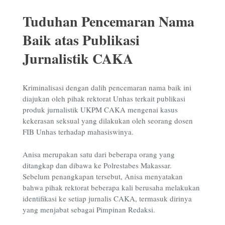
Tuduhan Pencemaran Nama
Baik atas Publikasi
Jurnalistik CAKA
Kriminalisasi dengan dalih pencemaran nama baik ini
diajukan oleh pihak rektorat Unhas terkait publikasi
produk jurnalistik UKPM CAKA mengenai kasus
kekerasan seksual yang dilakukan oleh seorang dosen
FIB Unhas terhadap mahasiswinya.
Anisa merupakan satu dari beberapa orang yang
ditangkap dan dibawa ke Polrestabes Makassar.
Sebelum penangkapan tersebut, Anisa menyatakan
bahwa pihak rektorat beberapa kali berusaha melakukan
identifikasi ke setiap jurnalis CAKA, termasuk dirinya
yang menjabat sebagai Pimpinan Redaksi.