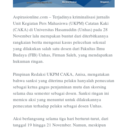
Aspirasionline.com –
Terjadinya kriminalisasi jurnalis
Unit Kegiatan Pers Mahasiswa (UKPM) Catatan Kaki
(CAKA) di Universitas Hasanuddin (Unhas) pada 28
November lalu merupakan buntut dari diterbitkannya
rangkaian berita mengenai kasus pelecehan seksual
yang dilakukan salah satu dosen dari Fakultas Ilmu
Budaya (FIB) Unhas, Firman Saleh, yang mendapatkan
hukuman ringan.
Pimpinan Redaksi UKPM CAKA, Anisa, mengatakan
bahwa sanksi yang diterima pelaku hanyalah pemecatan
sebagai ketua gugus penjaminan mutu dan skorsing
selama dua semester sebagai dosen. Sanksi ringan ini
memicu aksi yang menuntut untuk dilakukannya
pemecatan terhadap pelaku sebagai dosen Unhas.
Aksi berlangsung selama tiga hari berturut-turut, dari
tanggal 19 hingga 21 November. Namun, meskipun