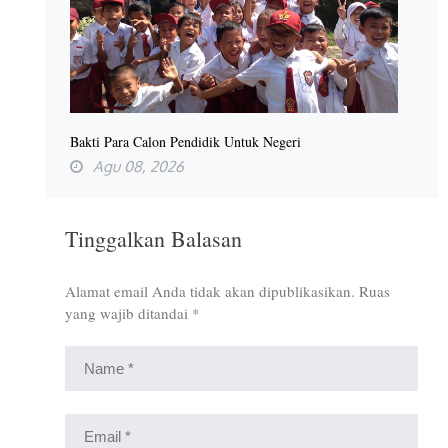
Bakti Para Calon Pendidik Untuk Negeri
Agu 08, 2026
Tinggalkan Balasan
Alamat email Anda tidak akan dipublikasikan.
Ruas
yang wajib ditandai
*