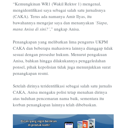
“Kemungkinan WR1 (Wakil Rektor 1) mengenal,
mengidentifikasi saya sebagai salah satu jurnalisnya
(CAKA). Terus ada namanya Amir Ilyas, itu
bawahannya mengejar saya dan menanyakan
‘Siapa
,
mana Anisa di sini?’
,” ungkap Anisa.
Penangkapan yang melibatkan lima pengurus UKPM
CAKA dan beberapa mahasiswa lainnya dianggap tidak
sesuai dengan prosedur hukum. Menurut pengakuan
Anisa, bahkan hingga dilakukannya penggeledahan
ponsel, pihak kepolisian tidak juga menunjukkan surat
penangkapan resmi.
Setelah dirinya teridentifikasi sebagai salah satu jurnalis
CAKA, Anisa mengaku polisi tetap menahan dirinya
atas tuduhan pencemaran nama baik, sementara itu
korban penangkapan lainnya telah dibebaskan.