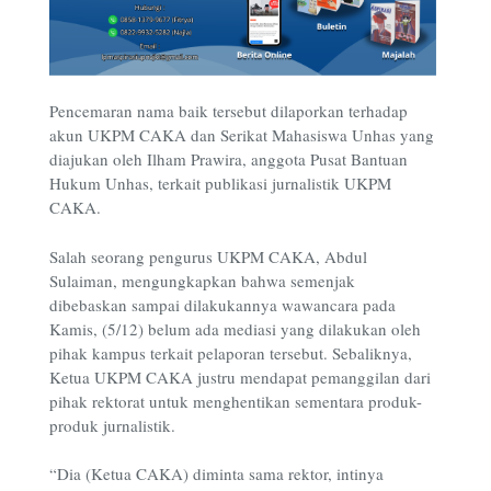
Pencemaran nama baik tersebut dilaporkan terhadap
akun UKPM CAKA dan Serikat Mahasiswa Unhas yang
diajukan oleh Ilham Prawira, anggota Pusat Bantuan
Hukum Unhas, terkait publikasi jurnalistik UKPM
CAKA.
Salah seorang pengurus UKPM CAKA, Abdul
Sulaiman, mengungkapkan bahwa semenjak
dibebaskan sampai dilakukannya wawancara pada
Kamis, (5/12) belum ada mediasi yang dilakukan oleh
pihak kampus terkait pelaporan tersebut. Sebaliknya,
Ketua UKPM CAKA justru mendapat pemanggilan dari
pihak rektorat untuk menghentikan sementara produk-
produk jurnalistik.
“Dia (Ketua CAKA) diminta sama rektor, intinya