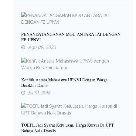
PENANDATANGANAN MOU ANTARA IAI DENGAN
FE UPNVJ
Agu 09, 2026
Konflik Antara Mahasiswa UPNVJ Dengan Warga
Berakhir Damai
Jul 01, 2016
TOEFL Jadi Syarat Kelulusan, Harga Kursus Di UPT
Bahasa Naik Drastis