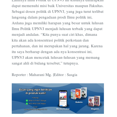
dapat memenuhi misi baik Universitas maupun Fakultas.
Sebagai dosen politik di UPNVJ, yang juga turut terlibat
langsung dalam pengadaan prodi Ilmu politik ini,
Ardana juga memiliki harapan yang besar untuk lulusan
Ilmu Politik UPNVJ menjadi lulusan terbaik yang dapat
menjadi andalan. “Kita punya suat ciri khas, dimana
kita akan ada konsentrasi politik perkotaan dan
pertahanan, dan ini merupakan hal yang jarang. Karena
itu saya berharap dengan ada nya konsentrasi ini,
UPNVJ akan mencetak lulusan-lulusan yang memang
sangat ahli di bidang tersebut,” tutupnya.
Reporter : Maharani Mg. |Editor : Sasgia