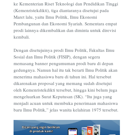
ke Kementerian Riset Teknologi dan Pendidikan Tinggi
(Kemenristekdikti), tiga diantaranya disetujui pada
Maret lalu, yaitu Ilmu Politik, Ilmu Ekonomi
Pembangunan dan Ekonomi Syariah. Sementara empat
prodi lainnya dikembalikan dan diminta untuk direvisi
kembali.
Dengan disetujuinya prodi Ilmu Politik, Fakultas Ilmu
Sosial dan Ilmu Politik (FISIP), dengan segera
memasang banner pengumuman prodi baru di depan
gedungnya. Namun hal itu tak berarti Ilmu Politik akan
menerima mahasiswa baru di tahun ini. Hal tersebut
dikarenakan proposal yang memang sudah disetujui
oleh Kemenristekdikti tersebut, hingga kini belum juga
mengeluarkan Surat Keputusan (SK). “Itu juga yang
menjadi acuan untuk membuka penerimaan mahasiswa
baru Ilmu Politik,” jelas wanita kelahiran 1975 tersebut.