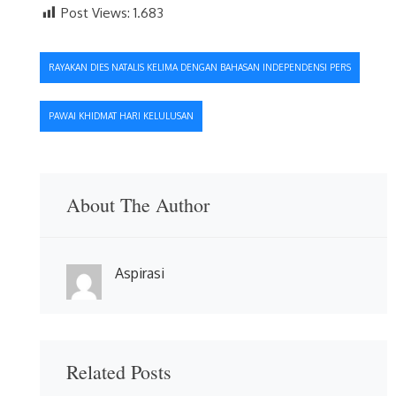
Post Views:
1.683
Navigasi
RAYAKAN DIES NATALIS KELIMA DENGAN BAHASAN INDEPENDENSI PERS
pos
PAWAI KHIDMAT HARI KELULUSAN
About The Author
Aspirasi
Related Posts