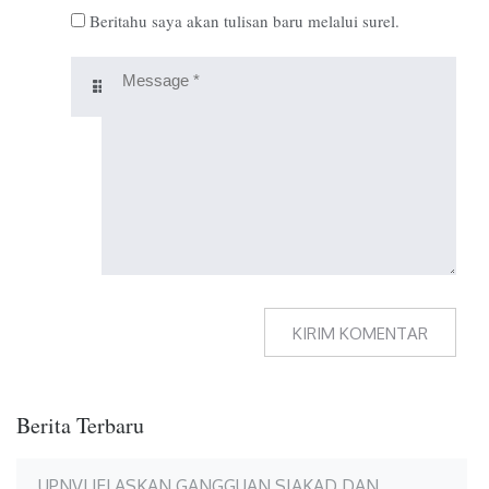
Beritahu saya akan tulisan baru melalui surel.
Berita Terbaru
UPNVJ JELASKAN GANGGUAN SIAKAD DAN