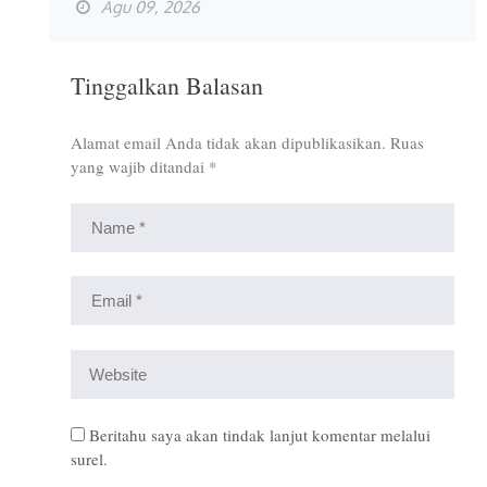
Agu 09, 2026
Tinggalkan Balasan
Alamat email Anda tidak akan dipublikasikan.
Ruas
yang wajib ditandai
*
Beritahu saya akan tindak lanjut komentar melalui
surel.