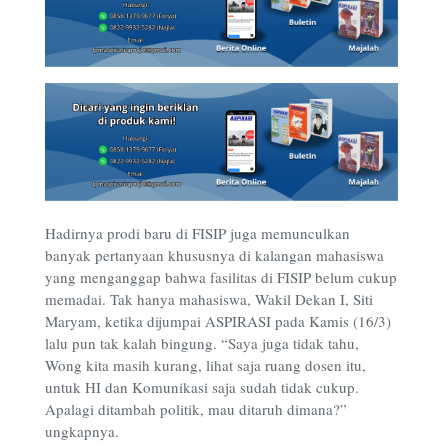
Hadirnya prodi baru di FISIP juga memunculkan
banyak pertanyaan khususnya di kalangan mahasiswa
yang menganggap bahwa fasilitas di FISIP belum cukup
memadai. Tak hanya mahasiswa, Wakil Dekan I, Siti
Maryam, ketika dijumpai ASPIRASI pada Kamis (16/3)
lalu pun tak kalah bingung. “Saya juga tidak tahu,
Wong kita masih kurang, lihat saja ruang dosen itu,
untuk HI dan Komunikasi saja sudah tidak cukup.
Apalagi ditambah politik, mau ditaruh dimana?”
ungkapnya.