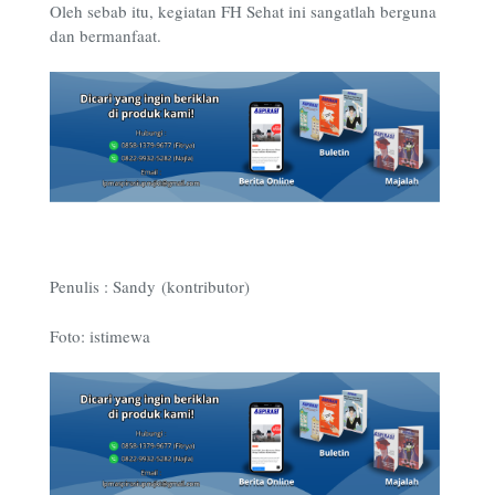
Oleh sebab itu, kegiatan FH Sehat ini sangatlah berguna
dan bermanfaat.
Penulis : Sandy (kontributor)
Foto: istimewa