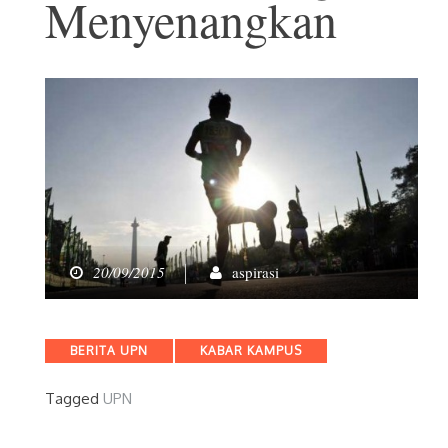
Menyenangkan
20/09/2015
aspirasi
Categories
BERITA UPN
KABAR KAMPUS
Tagged
UPN