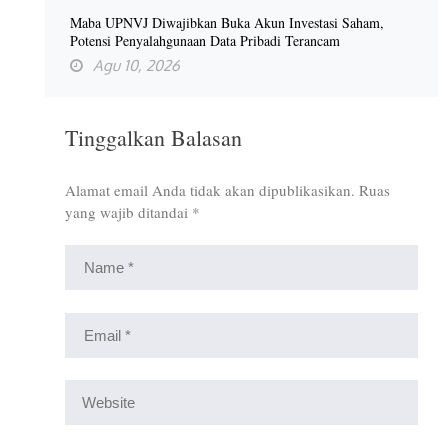
Maba UPNVJ Diwajibkan Buka Akun Investasi Saham,
Potensi Penyalahgunaan Data Pribadi Terancam
Agu 10, 2026
Tinggalkan Balasan
Alamat email Anda tidak akan dipublikasikan.
Ruas
yang wajib ditandai
*