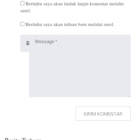
Beritahu saya akan tindak lanjut komentar melalui
surel.
Beritahu saya akan tulisan baru melalui surel.