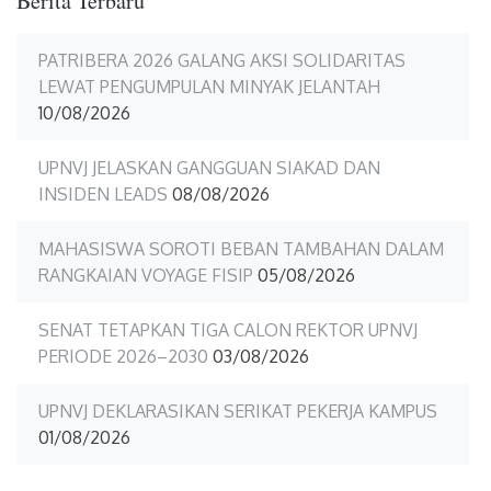
Berita Terbaru
PATRIBERA 2026 GALANG AKSI SOLIDARITAS
LEWAT PENGUMPULAN MINYAK JELANTAH
10/08/2026
UPNVJ JELASKAN GANGGUAN SIAKAD DAN
INSIDEN LEADS
08/08/2026
MAHASISWA SOROTI BEBAN TAMBAHAN DALAM
RANGKAIAN VOYAGE FISIP
05/08/2026
SENAT TETAPKAN TIGA CALON REKTOR UPNVJ
PERIODE 2026–2030
03/08/2026
UPNVJ DEKLARASIKAN SERIKAT PEKERJA KAMPUS
01/08/2026