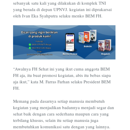
sebanyak satu kali yang dilakukan di komplek TNI
yang berada di depan UPNVJ. kegiatan ini diprakarsai
oleh Ivan Eka Syahputra selaku menko BEM FH.
“Awalnya FH Sehat ini yang ikut cuma anggota BEM
FH aja, itu buat promosi kegiatan, abis itu bebas siapa
aja ikut,” kata M. Farras Farhan selaku President BEM
FH.
Memang pada dasarnya setiap manusia membutuh
kegiatan yang menjadikan badannya menjadi segar dan
sehat baik dengan cara sederhana maupun cara yang
terbilang khusus, selain itu setiap manusia juga
membutuhkan komunikasi satu dengan yang lainnya.