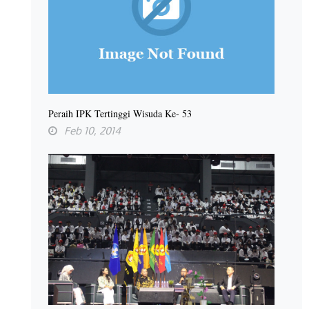
Peraih IPK Tertinggi Wisuda Ke- 53
Feb 10, 2014