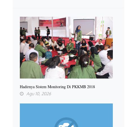
Hadirnya Sistem Monitoring Di PKKMB 2018
Agu 10, 2026