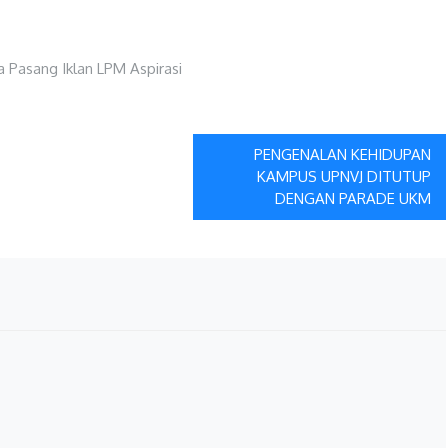
PENGENALAN KEHIDUPAN
KAMPUS UPNVJ DITUTUP
DENGAN PARADE UKM