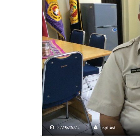
21/08/2015
aspirasi