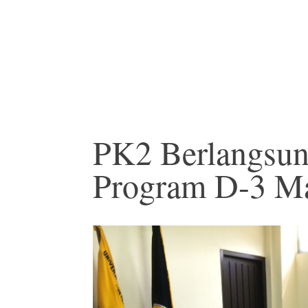
PK2 Berlangsun
Program D-3 Ma