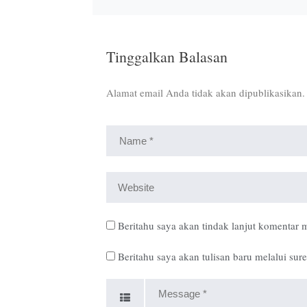
Tinggalkan Balasan
Alamat email Anda tidak akan dipublikasikan.
Beritahu saya akan tindak lanjut komentar m
Beritahu saya akan tulisan baru melalui sure