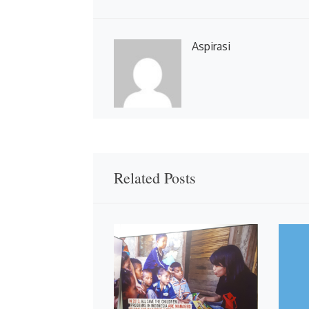
Aspirasi
Related Posts