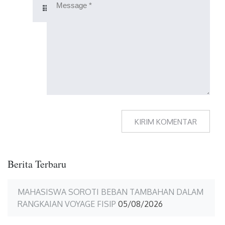
Berita Terbaru
MAHASISWA SOROTI BEBAN TAMBAHAN DALAM
RANGKAIAN VOYAGE FISIP
05/08/2026