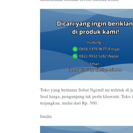
Toko yang bernama Sobat Ngemil ini terletak di j
Soal harga, pengunjung tak perlu khawatir. Tok
terjangkau, mulai dari Rp. 500.
Imalia