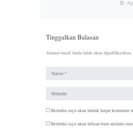
Ag
Tinggalkan Balasan
Alamat email Anda tidak akan dipublikasikan.
Beritahu saya akan tindak lanjut komentar m
Beritahu saya akan tulisan baru melalui sure