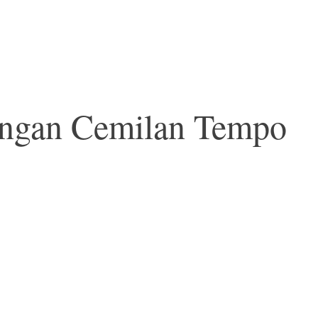
engan Cemilan Tempo