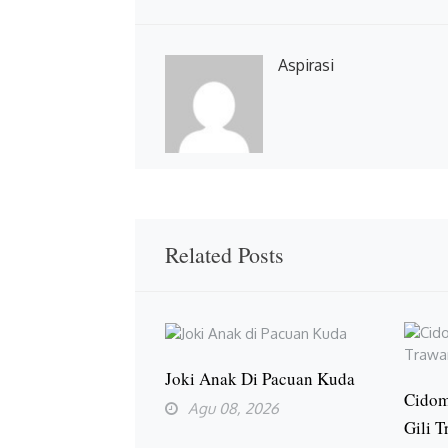
Aspirasi
Related Posts
Joki Anak Di Pacuan Kuda
Cidom
Agu 08, 2026
Gili 