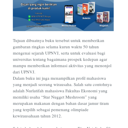
Tujuan dibuatnya buku tersebut untuk memberikan
gambaran ringkas selama kurun waktu 50 tahun
mengenai sejarah UPNVJ, serta untuk evaluasi bagi
universitas tentang bagaimana prospek kedepan agar
mampu memberikan informasi aktivitas yang menonjol
dari UPNVJ.
Dalam buku ini juga menampilkan profil mahasiswa
yang menjadi seorang wirausaha. Salah satu contohnya
adalah Nurlatifah mahasiswa Fakultas Ekonomi yang
memiliki usaha “Star Nugget Mushroom” yang
merupakan makanan dengan bahan dasar jamur tiram
yang terpilih sebagai pemenang olimpiade
kewirausahaan tahun 2012.