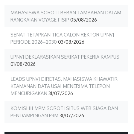
MAHASISWA SOROTI BEBAN TAMBAHAN DALAM
RANGKAIAN VOYAGE FISIP
05/08/2026
SENAT TETAPKAN TIGA CALON REKTOR UPNVJ
PERIODE 2026–2030
03/08/2026
UPNVJ DEKLARASIKAN SERIKAT PEKERJA KAMPUS
01/08/2026
LEADS UPNVJ DIRETAS, MAHASISWA KHAWATIR
KEAMANAN DATA USAI MENERIMA TELEPON
MENCURIGAKAN
31/07/2026
KOMISI III MPM SOROTI SITUS WEB SIAGA DAN
PENDAMPINGAN P3M
31/07/2026