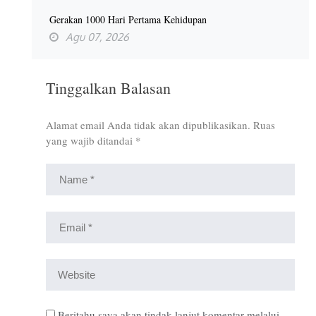
Gerakan 1000 Hari Pertama Kehidupan
Agu 07, 2026
Tinggalkan Balasan
Alamat email Anda tidak akan dipublikasikan.
Ruas
yang wajib ditandai
*
Beritahu saya akan tindak lanjut komentar melalui