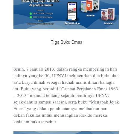
Tiga Buku Emas
Senin, 7 Januari 2013, dalam rangka memperingati hari
jadinya yang ke-50, UPNVJ meluncurkan dua buku dan
satu karya ilmiah sebagai hadiah manis dihari bahagia
itu. Buku yang berjudul “Catatan Perjalanan Emas 1963
– 2013” memuat tentang sejarah berdirinya UPNVJ
sejak dahulu sampai saat ini, serta buku “Menapak Jejak
Emas” yang dalam pembuatannya melibatkan para
dekan fakultas untuk menuangkan ide-ide mereka
kedalam buku tersebut.