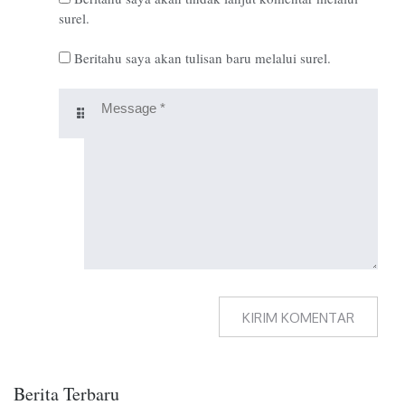
surel.
Beritahu saya akan tulisan baru melalui surel.
Berita Terbaru