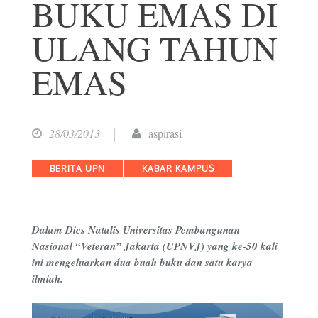
BUKU EMAS DI
ULANG TAHUN
EMAS
28/03/2013
aspirasi
Categories
BERITA UPN
KABAR KAMPUS
Dalam Dies Natalis Universitas Pembangunan
Nasional “Veteran” Jakarta (UPNVJ) yang ke-50 kali
ini mengeluarkan dua buah buku dan satu karya
ilmiah.