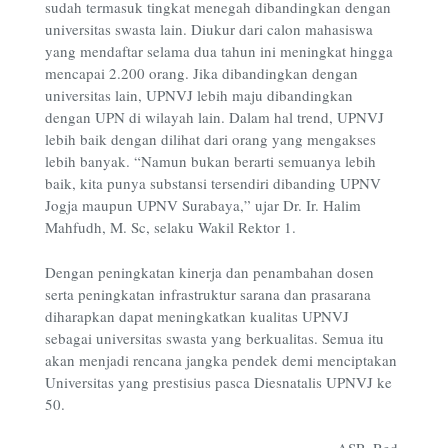
sudah termasuk tingkat menegah dibandingkan dengan
universitas swasta lain. Diukur dari calon mahasiswa
yang mendaftar selama dua tahun ini meningkat hingga
mencapai 2.200 orang. Jika dibandingkan dengan
universitas lain, UPNVJ lebih maju dibandingkan
dengan UPN di wilayah lain. Dalam hal trend, UPNVJ
lebih baik dengan dilihat dari orang yang mengakses
lebih banyak. “Namun bukan berarti semuanya lebih
baik, kita punya substansi tersendiri dibanding UPNV
Jogja maupun UPNV Surabaya,” ujar Dr. Ir. Halim
Mahfudh, M. Sc, selaku Wakil Rektor 1.
Dengan peningkatan kinerja dan penambahan dosen
serta peningkatan infrastruktur sarana dan prasarana
diharapkan dapat meningkatkan kualitas UPNVJ
sebagai universitas swasta yang berkualitas. Semua itu
akan menjadi rencana jangka pendek demi menciptakan
Universitas yang prestisius pasca Diesnatalis UPNVJ ke
50.