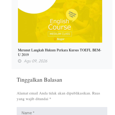
Merunut Langkah Hukum Perkara Kursus TOEFL BEM-
U 2019
Agu 09, 2026
Tinggalkan Balasan
Alamat email Anda tidak akan dipublikasikan.
Ruas
yang wajib ditandai
*