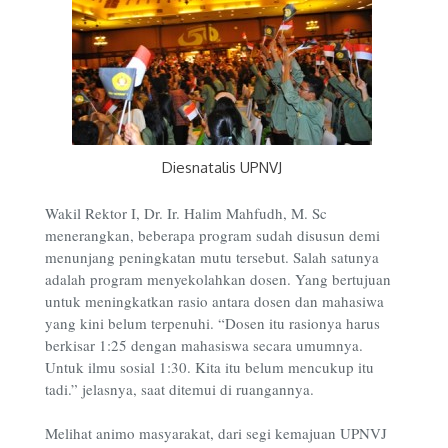
Diesnatalis UPNVJ
Wakil Rektor I, Dr. Ir. Halim Mahfudh, M. Sc
menerangkan, beberapa program sudah disusun demi
menunjang peningkatan mutu tersebut. Salah satunya
adalah program menyekolahkan dosen. Yang bertujuan
untuk meningkatkan rasio antara dosen dan mahasiwa
yang kini belum terpenuhi. “Dosen itu rasionya harus
berkisar 1:25 dengan mahasiswa secara umumnya.
Untuk ilmu sosial 1:30. Kita itu belum mencukup itu
tadi.” jelasnya, saat ditemui di ruangannya.
Melihat animo masyarakat, dari segi kemajuan UPNVJ