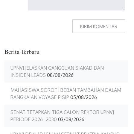
Berita Terbaru
UPNVJ JELASKAN GANGGUAN SIAKAD DAN
INSIDEN LEADS
08/08/2026
MAHASISWA SOROTI BEBAN TAMBAHAN DALAM
RANGKAIAN VOYAGE FISIP
05/08/2026
SENAT TETAPKAN TIGA CALON REKTOR UPNVJ
PERIODE 2026–2030
03/08/2026