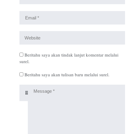
Beritahu saya akan tindak lanjut komentar melalui
surel.
Beritahu saya akan tulisan baru melalui surel.