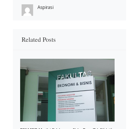
Aspirasi
Related Posts