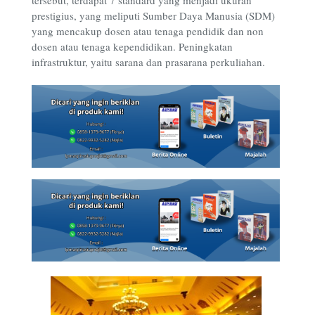
prestigius, yang meliputi Sumber Daya Manusia (SDM)
yang mencakup dosen atau tenaga pendidik dan non
dosen atau tenaga kependidikan. Peningkatan
infrastruktur, yaitu sarana dan prasarana perkuliahan.