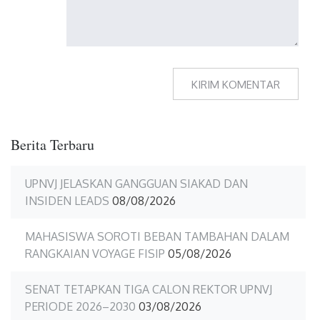
Berita Terbaru
UPNVJ JELASKAN GANGGUAN SIAKAD DAN
INSIDEN LEADS
08/08/2026
MAHASISWA SOROTI BEBAN TAMBAHAN DALAM
RANGKAIAN VOYAGE FISIP
05/08/2026
SENAT TETAPKAN TIGA CALON REKTOR UPNVJ
PERIODE 2026–2030
03/08/2026