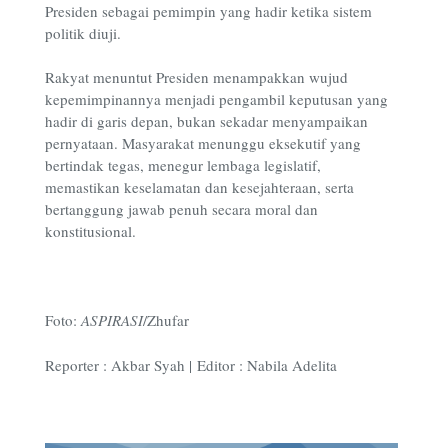
Presiden sebagai pemimpin yang hadir ketika sistem
politik diuji.
Rakyat menuntut Presiden menampakkan wujud
kepemimpinannya menjadi pengambil keputusan yang
hadir di garis depan, bukan sekadar menyampaikan
pernyataan. Masyarakat menunggu eksekutif yang
bertindak tegas, menegur lembaga legislatif,
memastikan keselamatan dan kesejahteraan, serta
bertanggung jawab penuh secara moral dan
konstitusional.
Foto:
ASPIRASI
/Zhufar
Reporter : Akbar Syah | Editor : Nabila Adelita