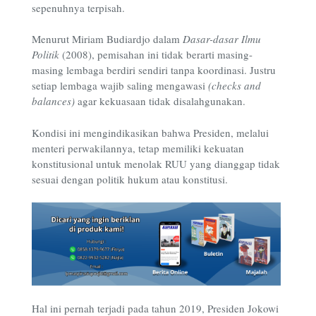
sepenuhnya terpisah.
Menurut Miriam Budiardjo dalam
Dasar-dasar Ilmu
Politik
(2008), pemisahan ini tidak berarti masing-
masing lembaga berdiri sendiri tanpa koordinasi. Justru
setiap lembaga wajib saling mengawasi
(checks and
balances)
agar kekuasaan tidak disalahgunakan.
Kondisi ini mengindikasikan bahwa Presiden, melalui
menteri perwakilannya, tetap memiliki kekuatan
konstitusional untuk menolak RUU yang dianggap tidak
sesuai dengan politik hukum atau konstitusi.
Hal ini pernah terjadi pada tahun 2019, Presiden Jokowi