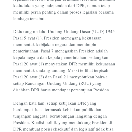
kedudukan yang independen dari DPR, namun tetap
memiliki peran penting dalam proses legislasi bersama
lembaga tersebut.
Didukung melalui Undang-Undang Dasar (UUD) 1945
Pasal 5 ayat (1), Presiden memegang kekuasaan
membentuk kebijakan negara dan memimpin
pemerintahan. Pasal 7 menegaskan Presiden adalah
kepala negara dan kepala pemerintahan, sedangkan
Pasal 20 ayat (1) menyatakan DPR memiliki kekuasaan
membentuk undang-undang. Meski terlihat terpisah,
Pasal 20 ayat (2) dan Pasal 21 menyebutkan bahwa
setiap Rancangan Undang-Undang (RUU) yang
disahkan DPR harus mendapat persetujuan Presiden.
Dengan kata lain, setiap kebijakan DPR yang
berdampak luas, termasuk kebijakan publik dan
tunjangan anggota, berhubungan langsung dengan
Presiden. Koalisi politik yang mendukung Presiden di
DPR membuat posisi eksekutif dan legislatif tidak bisa