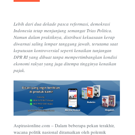
Lebih dari dua dekade pasca reformasi, demokrasi
Indonesia tetap menjunjung semangat Trias Politica.
Namun dalam praktiknya, distribusi kekuasaan kerap
diwarnai saling lempar tanggung jawab, terutama saat
keputusan kontroversial seperti kenaikan tunjangan
DPR RI yang dibuat tanpa mempertimbangkan kondisi
ekonomi rakyat yang juga ditempa tingginya kenaikan
pajak.
Aspirasionline.com
– Dalam beberapa pekan terakhir,
wacana politik nasional diramaikan oleh polemik