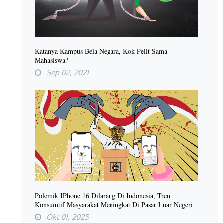
Katanya Kampus Bela Negara, Kok Pelit Sama
Mahasiswa?
Sep 02, 2021
Polemik IPhone 16 Dilarang Di Indonesia, Tren
Konsumtif Masyarakat Meningkat Di Pasar Luar Negeri
Okt 01, 2025