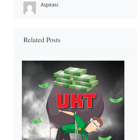
Aspirasi
Related Posts