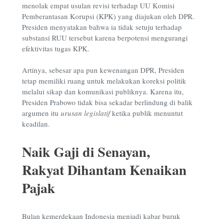
menolak empat usulan revisi terhadap UU Komisi
Pemberantasan Korupsi (KPK) yang diajukan oleh DPR.
Presiden menyatakan bahwa ia tidak setuju terhadap
substansi RUU tersebut karena berpotensi mengurangi
efektivitas tugas KPK.
Artinya, sebesar apa pun kewenangan DPR, Presiden
tetap memiliki ruang untuk melakukan koreksi politik
melalui sikap dan komunikasi publiknya. Karena itu,
Presiden Prabowo tidak bisa sekadar berlindung di balik
argumen itu
urusan legislatif
ketika publik menuntut
keadilan.
Naik Gaji di Senayan,
Rakyat Dihantam Kenaikan
Pajak
Bulan kemerdekaan Indonesia menjadi kabar buruk