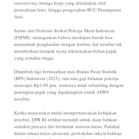
outsourcing
(tenaga kerja yang disediakan oleh
perusahaan lain), hingga pengesahan RUU Perampasan
Aset.
Sarino dari Federasi Serikat Pekerja Metal Indonesia
(FSPMI), menegaskan bahwa meskipun buruh bisa
menambah penghasilan dengan lembur, hal tersebut tak
memberikan dampak nyata dikarenakan beban pajak
yang semakin tinggi.
Ditambah lagi berdasarkan data Badan Pusat Statistik
(BPS) Indonesia (2025), rata-rata gaji bulanan pekerja
mencapai Rp3.09 juta tentunya tidak sebanding dengan
penetapan pajak yang digadangkan untuk APBN
tersebut.
Ketika masyarakat mulai mempertanyakan kebijakan
tersebut, DPR RI terlihat memilih untuk diam bahkan
semakin percaya diri bertindak semena-mena. Padahal,
dalam situasi krisis ekonomi, perwakilan rakyat bahkan