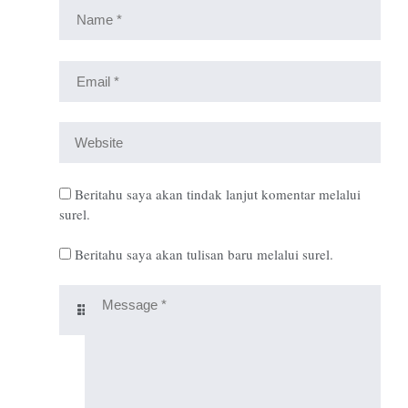
Beritahu saya akan tindak lanjut komentar melalui
surel.
Beritahu saya akan tulisan baru melalui surel.