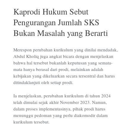
Kaprodi Hukum Sebut
Pengurangan Jumlah SKS
Bukan Masalah yang Berarti
Merespon perubahan kurikulum yang dinilai mendadak,
Abdul Kholiq juga angkat bicara dengan menjelaskan
bahwa hal tersebut bukanlah keputusan yang semata-
mata hanya berasal dari prodi, melainkan adalah
kebijakan yang dikeluarkan secara tersentral dan harus
ditindaklanjuti oleh setiap prodi.
Ia menjelaskan, perubahan kurikulum di tahun 2024
telah dimulai sejak akhir November 2023. Namun,
dalam proses implementasinya, pihak prodi harus
menunggu pedoman yang perlu diakomodir dalam
kurikulum tersebut.