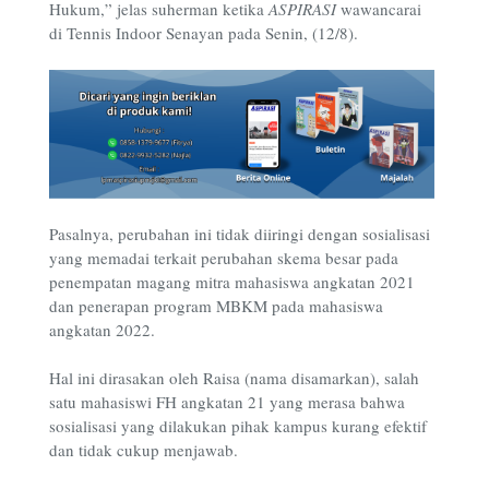
Hukum,” jelas suherman ketika
ASPIRASI
wawancarai
di Tennis Indoor Senayan pada Senin, (12/8).
Pasalnya, perubahan ini tidak diiringi dengan sosialisasi
yang memadai terkait perubahan skema besar pada
penempatan magang mitra mahasiswa angkatan 2021
dan penerapan program MBKM pada mahasiswa
angkatan 2022.
Hal ini dirasakan oleh Raisa (nama disamarkan), salah
satu mahasiswi FH angkatan 21 yang merasa bahwa
sosialisasi yang dilakukan pihak kampus kurang efektif
dan tidak cukup menjawab.