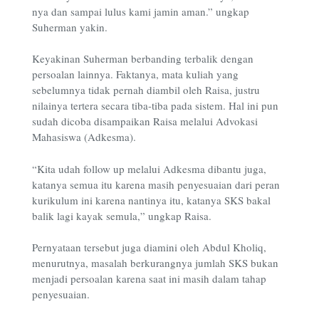
nya dan sampai lulus kami jamin aman.” ungkap
Suherman yakin.
Keyakinan Suherman berbanding terbalik dengan
persoalan lainnya. Faktanya, mata kuliah yang
sebelumnya tidak pernah diambil oleh Raisa, justru
nilainya tertera secara tiba-tiba pada sistem. Hal ini pun
sudah dicoba disampaikan Raisa melalui Advokasi
Mahasiswa (Adkesma).
“Kita udah follow up melalui Adkesma dibantu juga,
katanya semua itu karena masih penyesuaian dari peran
kurikulum ini karena nantinya itu, katanya SKS bakal
balik lagi kayak semula,” ungkap Raisa.
Pernyataan tersebut juga diamini oleh Abdul Kholiq,
menurutnya, masalah berkurangnya jumlah SKS bukan
menjadi persoalan karena saat ini masih dalam tahap
penyesuaian.