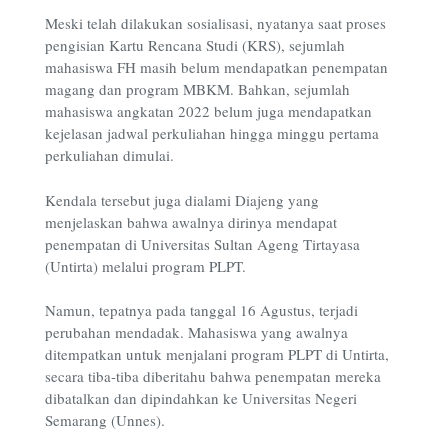
Meski telah dilakukan sosialisasi, nyatanya saat proses
pengisian Kartu Rencana Studi (KRS), sejumlah
mahasiswa FH masih belum mendapatkan penempatan
magang dan program MBKM. Bahkan, sejumlah
mahasiswa angkatan 2022 belum juga mendapatkan
kejelasan jadwal perkuliahan hingga minggu pertama
perkuliahan dimulai.
Kendala tersebut juga dialami Diajeng yang
menjelaskan bahwa awalnya dirinya mendapat
penempatan di Universitas Sultan Ageng Tirtayasa
(Untirta) melalui program PLPT.
Namun, tepatnya pada tanggal 16 Agustus, terjadi
perubahan mendadak. Mahasiswa yang awalnya
ditempatkan untuk menjalani program PLPT di Untirta,
secara tiba-tiba diberitahu bahwa penempatan mereka
dibatalkan dan dipindahkan ke Universitas Negeri
Semarang (Unnes).