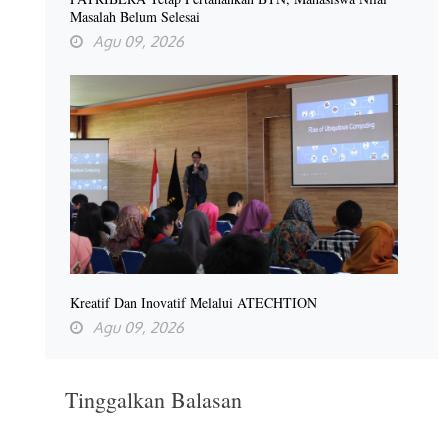
Masalah Belum Selesai
Agu 09, 2026
Kreatif Dan Inovatif Melalui ATECHTION
Agu 09, 2026
Tinggalkan Balasan