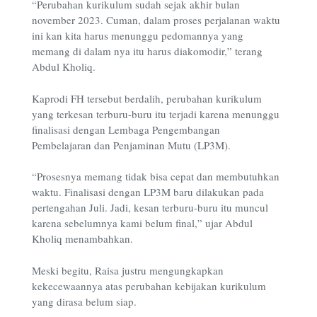
“Perubahan kurikulum sudah sejak akhir bulan
november 2023. Cuman, dalam proses perjalanan waktu
ini kan kita harus menunggu pedomannya yang
memang di dalam nya itu harus diakomodir,” terang
Abdul Kholiq.
Kaprodi FH tersebut berdalih, perubahan kurikulum
yang terkesan terburu-buru itu terjadi karena menunggu
finalisasi dengan Lembaga Pengembangan
Pembelajaran dan Penjaminan Mutu (LP3M).
“Prosesnya memang tidak bisa cepat dan membutuhkan
waktu. Finalisasi dengan LP3M baru dilakukan pada
pertengahan Juli. Jadi, kesan terburu-buru itu muncul
karena sebelumnya kami belum final,” ujar Abdul
Kholiq menambahkan.
Meski begitu, Raisa justru mengungkapkan
kekecewaannya atas perubahan kebijakan kurikulum
yang dirasa belum siap.