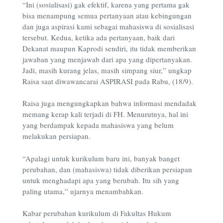
“Ini (sosialisasi) gak efektif, karena yang pertama gak
bisa menampung semua pertanyaan atau kebingungan
dan juga aspirasi kami sebagai mahasiswa di sosialisasi
tersebut. Kedua, ketika ada pertanyaan, baik dari
Dekanat maupun Kaprodi sendiri, itu tidak memberikan
jawaban yang menjawab dari apa yang dipertanyakan.
Jadi, masih kurang jelas, masih simpang siur,” ungkap
Raisa saat diwawancarai ASPIRASI pada Rabu, (18/9).
Raisa juga mengungkapkan bahwa informasi mendadak
memang kerap kali terjadi di FH. Menurutnya, hal ini
yang berdampak kepada mahasiswa yang belum
melakukan persiapan.
“Apalagi untuk kurikulum baru ini, banyak banget
perubahan, dan (mahasiswa) tidak diberikan persiapan
untuk menghadapi apa yang berubah. Itu sih yang
paling utama,” ujarnya menambahkan.
Kabar perubahan kurikulum di Fakultas Hukum