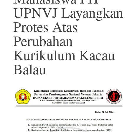
UPNVJ Layangkan
Protes Atas
Perubahan
Kurikulum Kacau
Balau