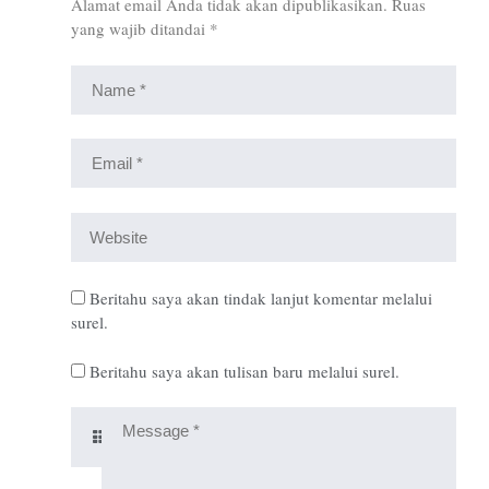
Alamat email Anda tidak akan dipublikasikan.
Ruas
yang wajib ditandai
*
Beritahu saya akan tindak lanjut komentar melalui
surel.
Beritahu saya akan tulisan baru melalui surel.