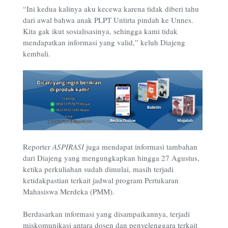
“Ini kedua kalinya aku kecewa karena tidak diberi tahu
dari awal bahwa anak PLPT Untirta pindah ke Unnes.
Kita gak ikut sosialisasinya, sehingga kami tidak
mendapatkan informasi yang valid,” keluh Diajeng
kembali.
Reporter
ASPIRASI
juga mendapat informasi tambahan
dari Diajeng yang mengungkapkan hingga 27 Agustus,
ketika perkuliahan sudah dimulai, masih terjadi
ketidakpastian terkait jadwal program Pertukaran
Mahasiswa Merdeka (PMM).
Berdasarkan informasi yang disampaikannya, terjadi
miskomunikasi antara dosen dan penyelenggara terkait