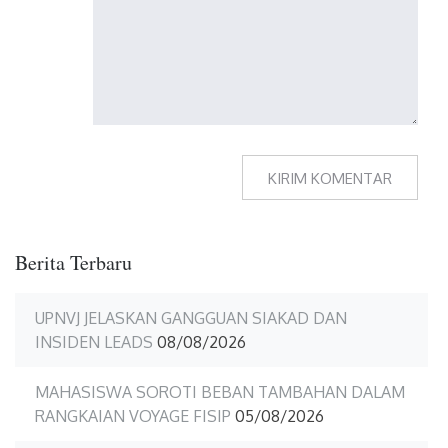
Berita Terbaru
UPNVJ JELASKAN GANGGUAN SIAKAD DAN
INSIDEN LEADS
08/08/2026
MAHASISWA SOROTI BEBAN TAMBAHAN DALAM
RANGKAIAN VOYAGE FISIP
05/08/2026