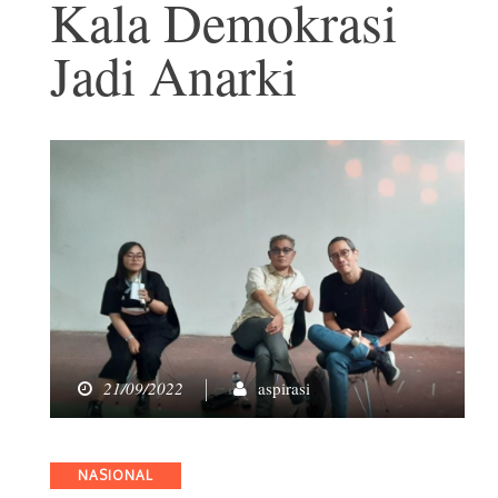
Kala Demokrasi
Jadi Anarki
21/09/2022
aspirasi
Categories
NASIONAL