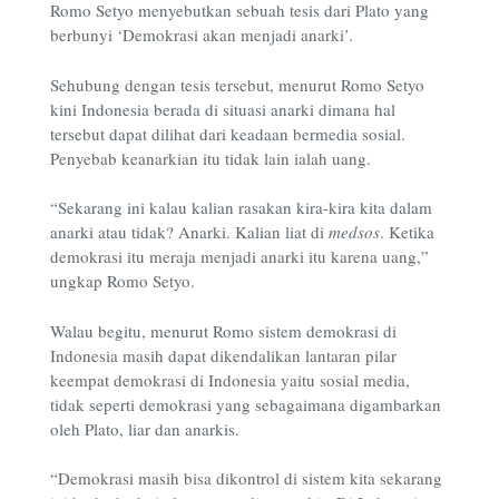
Romo Setyo menyebutkan sebuah tesis dari Plato yang
berbunyi ‘Demokrasi akan menjadi anarki’.
Sehubung dengan tesis tersebut, menurut Romo Setyo
kini Indonesia berada di situasi anarki dimana hal
tersebut dapat dilihat dari keadaan bermedia sosial.
Penyebab keanarkian itu tidak lain ialah uang.
“Sekarang ini kalau kalian rasakan kira-kira kita dalam
anarki atau tidak? Anarki. Kalian liat di
medsos
. Ketika
demokrasi itu meraja menjadi anarki itu karena uang,”
ungkap Romo Setyo.
Walau begitu, menurut Romo sistem demokrasi di
Indonesia masih dapat dikendalikan lantaran pilar
keempat demokrasi di Indonesia yaitu sosial media,
tidak seperti demokrasi yang sebagaimana digambarkan
oleh Plato, liar dan anarkis.
“Demokrasi masih bisa dikontrol di sistem kita sekarang