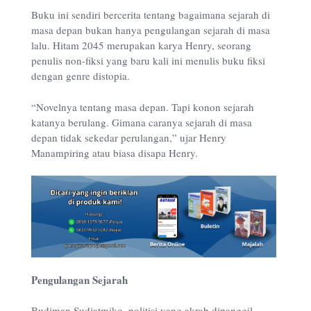
Buku ini sendiri bercerita tentang bagaimana sejarah di
masa depan bukan hanya pengulangan sejarah di masa
lalu. Hitam 2045 merupakan karya Henry, seorang
penulis non-fiksi yang baru kali ini menulis buku fiksi
dengan genre distopia.
“Novelnya tentang masa depan. Tapi konon sejarah
katanya berulang. Gimana caranya sejarah di masa
depan tidak sekedar perulangan,” ujar Henry
Manampiring atau biasa disapa Henry.
Pengulangan Sejarah
Budiman Sudjatmiko, politisi yang akrab dipanggil