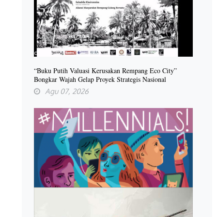
“Buku Putih Valuasi Kerusakan Rempang Eco City”
Bongkar Wajah Gelap Proyek Strategis Nasional
Agu 07, 2026