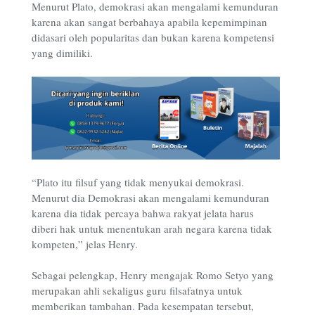
Menurut Plato, demokrasi akan mengalami kemunduran
karena akan sangat berbahaya apabila kepemimpinan
didasari oleh popularitas dan bukan karena kompetensi
yang dimiliki.
“Plato itu filsuf yang tidak menyukai demokrasi.
Menurut dia Demokrasi akan mengalami kemunduran
karena dia tidak percaya bahwa rakyat jelata harus
diberi hak untuk menentukan arah negara karena tidak
kompeten,” jelas Henry.
Sebagai pelengkap, Henry mengajak Romo Setyo yang
merupakan ahli sekaligus guru filsafatnya untuk
memberikan tambahan. Pada kesempatan tersebut,