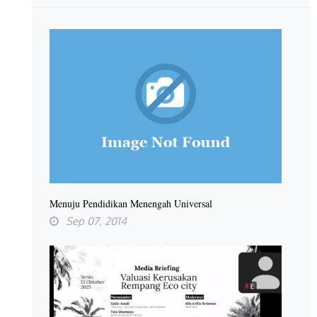
Menuju Pendidikan Menengah Universal
Sep 07, 2014