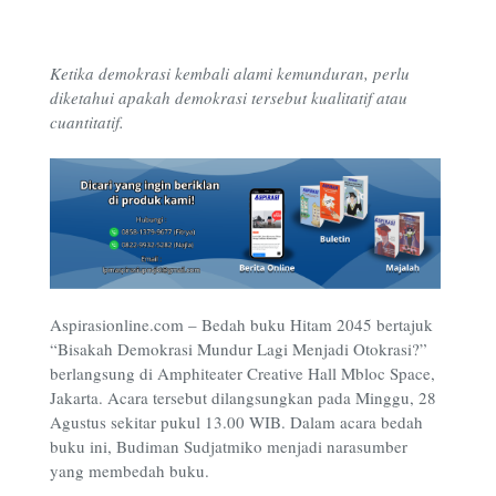
Ketika demokrasi kembali alami kemunduran, perlu
diketahui apakah demokrasi tersebut kualitatif atau
cuantitatif.
Aspirasionline.com – Bedah buku Hitam 2045 bertajuk
“Bisakah Demokrasi Mundur Lagi Menjadi Otokrasi?”
berlangsung di Amphiteater Creative Hall Mbloc Space,
Jakarta. Acara tersebut dilangsungkan pada Minggu, 28
Agustus sekitar pukul 13.00 WIB. Dalam acara bedah
buku ini, Budiman Sudjatmiko menjadi narasumber
yang membedah buku.