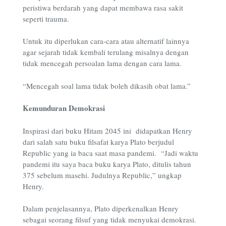
peristiwa berdarah yang dapat membawa rasa sakit
seperti trauma.
Untuk itu diperlukan cara-cara atau alternatif lainnya
agar sejarah tidak kembali terulang misalnya dengan
tidak mencegah persoalan lama dengan cara lama.
“Mencegah soal lama tidak boleh dikasih obat lama.”
Kemunduran Demokrasi
Inspirasi dari buku Hitam 2045 ini didapatkan Henry
dari salah satu buku filsafat karya Plato berjudul
Republic yang ia baca saat masa pandemi. “Jadi waktu
pandemi itu saya baca buku karya Plato, ditulis tahun
375 sebelum masehi. Judulnya Republic,” ungkap
Henry.
Dalam penjelasannya, Plato diperkenalkan Henry
sebagai seorang filsuf yang tidak menyukai demokrasi.