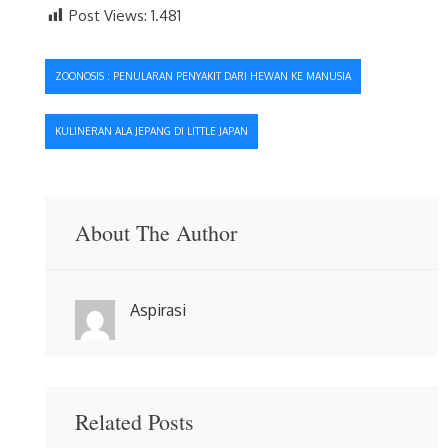
Post Views:
1.481
Navigasi
ZOONOSIS : PENULARAN PENYAKIT DARI HEWAN KE MANUSIA
pos
KULINERAN ALA JEPANG DI LITTLE JAPAN
About The Author
Aspirasi
Related Posts