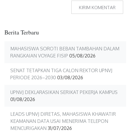
Berita Terbaru
MAHASISWA SOROTI BEBAN TAMBAHAN DALAM
RANGKAIAN VOYAGE FISIP
05/08/2026
SENAT TETAPKAN TIGA CALON REKTOR UPNVJ
PERIODE 2026–2030
03/08/2026
UPNVJ DEKLARASIKAN SERIKAT PEKERJA KAMPUS
01/08/2026
LEADS UPNVJ DIRETAS, MAHASISWA KHAWATIR
KEAMANAN DATA USAI MENERIMA TELEPON
MENCURIGAKAN
31/07/2026