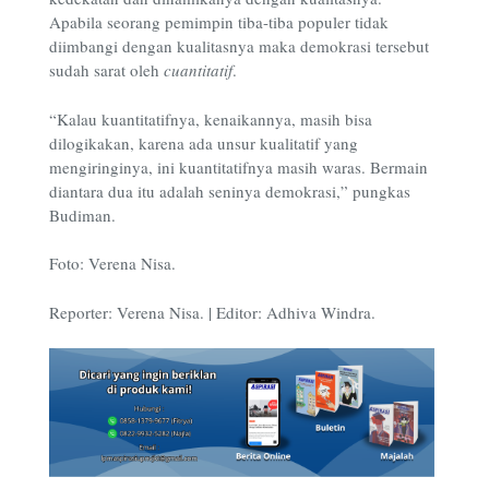
Apabila seorang pemimpin tiba-tiba populer tidak
diimbangi dengan kualitasnya maka demokrasi tersebut
sudah sarat oleh
cuantitatif
.
“Kalau kuantitatifnya, kenaikannya, masih bisa
dilogikakan, karena ada unsur kualitatif yang
mengiringinya, ini kuantitatifnya masih waras. Bermain
diantara dua itu adalah seninya demokrasi,” pungkas
Budiman.
Foto: Verena Nisa.
Reporter: Verena Nisa. | Editor: Adhiva Windra.