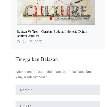
Budaya Vs Tren : Gerakan Budaya Indonesia Dalam
Balutan Animasi
Jan 03, 2017
Tinggalkan Balasan
Alamat email Anda tidak akan dipublikasikan.
Ruas
yang wajib ditandai
*