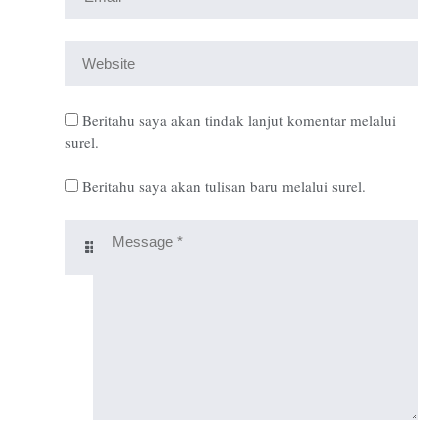
Beritahu saya akan tindak lanjut komentar melalui
surel.
Beritahu saya akan tulisan baru melalui surel.