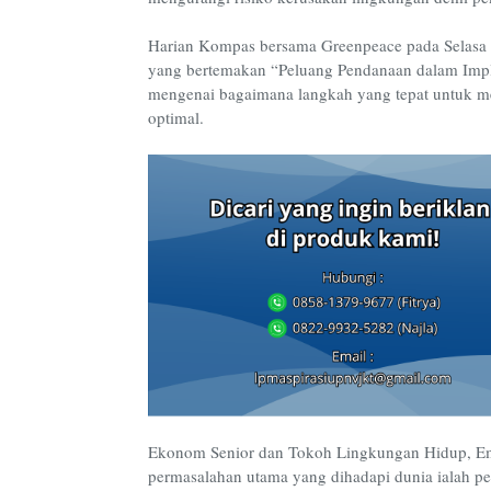
Harian Kompas bersama Greenpeace pada Selasa (
yang bertemakan “Peluang Pendanaan dalam Impl
mengenai bagaimana langkah yang tepat untuk 
optimal.
Ekonom Senior dan Tokoh Lingkungan Hidup, Em
permasalahan utama yang dihadapi dunia ialah pe