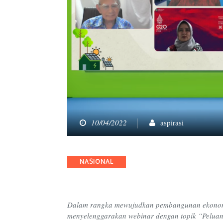
10/04/2022
aspirasi
Categories
NASIONAL
Dalam rangka mewujudkan pembangunan ekonomi
menyelenggarakan webinar dengan topik “Pelua