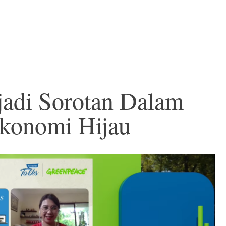
adi Sorotan Dalam
konomi Hijau