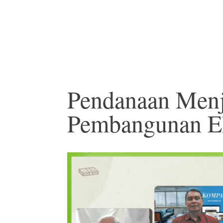
Pendanaan Menj
Pembangunan E