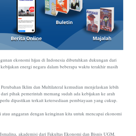
gunan ekonomi hijau di Indonesia dibutuhkan dukungan dari
 kebijakan energi negara dalam beberapa waktu terakhir masih
 Perubahan Iklim dan Multilateral kemudian menjelaskan lebih
a, dari pihak pemerintah memang sudah ada kebijakan ke arah
rlu dipastikan terkait ketersediaan pembiayaan yang cukup.
 atau anggaran dengan keinginan kita untuk mencapai ekonomi
Ismalina, akademisi dari Fakultas Ekonomi dan Bisnis UGM.