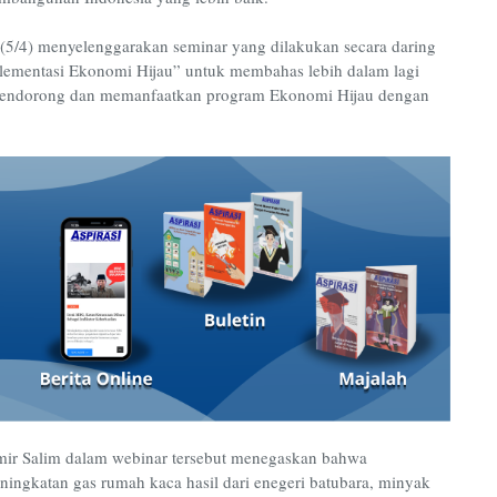
5/4) menyelenggarakan seminar yang dilakukan secara daring
ementasi Ekonomi Hijau” untuk membahas lebih dalam lagi
mendorong dan memanfaatkan program Ekonomi Hijau dengan
ir Salim dalam webinar tersebut menegaskan bahwa
ningkatan gas rumah kaca hasil dari enegeri batubara, minyak