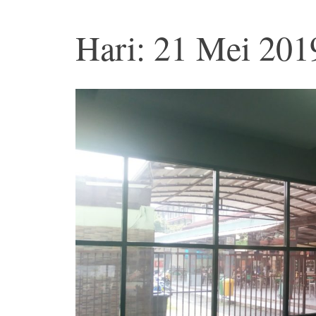
Hari: 21 Mei 201