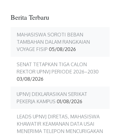
Berita Terbaru
MAHASISWA SOROTI BEBAN
TAMBAHAN DALAM RANGKAIAN
VOYAGE FISIP
05/08/2026
SENAT TETAPKAN TIGA CALON
REKTOR UPNVJ PERIODE 2026–2030
03/08/2026
UPNVJ DEKLARASIKAN SERIKAT
PEKERJA KAMPUS
01/08/2026
LEADS UPNVJ DIRETAS, MAHASISWA
KHAWATIR KEAMANAN DATA USAI
MENERIMA TELEPON MENCURIGAKAN