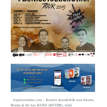
Aspirasionline.com – Kuartet akustik/folk asal Jakarta,
Bonita & the hus BAND (BNTHB), telah