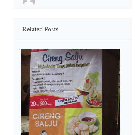
Related Posts