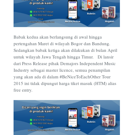
Babak kedua akan berlangsung di awal hingga
pertengahan Maret di wilayah Bogor dan Bandung.
Sedangkan babak ketiga akan dilakukan di bulan April
untuk wilayah Jawa Tengah hingga Timur. Di lansir
dari Press Release pihak Demajors Independent Music
Industry sebagai master licence, semua penampilan
yang akan ada di dalam #BeNiceToEachOther Tour
2015 ini tidak dipungut harga tiket masuk (HTM) alias
free entry.