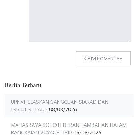
Berita Terbaru
UPNVJ JELASKAN GANGGUAN SIAKAD DAN
INSIDEN LEADS
08/08/2026
MAHASISWA SOROTI BEBAN TAMBAHAN DALAM
RANGKAIAN VOYAGE FISIP
05/08/2026