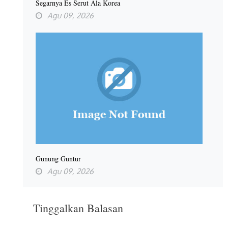
Segarnya Es Serut Ala Korea
Agu 09, 2026
Gunung Guntur
Agu 09, 2026
Tinggalkan Balasan