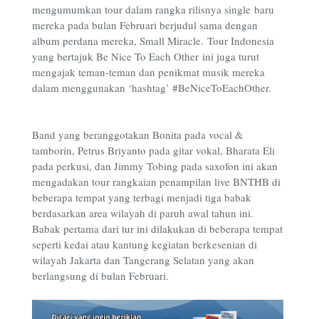
mengumumkan tour dalam rangka rilisnya single baru
mereka pada bulan Februari berjudul sama dengan
album perdana mereka, Small Miracle. Tour Indonesia
yang bertajuk Be Nice To Each Other ini juga turut
mengajak teman-teman dan penikmat musik mereka
dalam menggunakan ‘hashtag’ #BeNiceToEachOther.
Band yang beranggotakan Bonita pada vocal &
tamborin, Petrus Briyanto pada gitar vokal, Bharata Eli
pada perkusi, dan Jimmy Tobing pada saxofon ini akan
mengadakan tour rangkaian penampilan live BNTHB di
beberapa tempat yang terbagi menjadi tiga babak
berdasarkan area wilayah di paruh awal tahun ini.
Babak pertama dari tur ini dilakukan di beberapa tempat
seperti kedai atau kantung kegiatan berkesenian di
wilayah Jakarta dan Tangerang Selatan yang akan
berlangsung di bulan Februari.