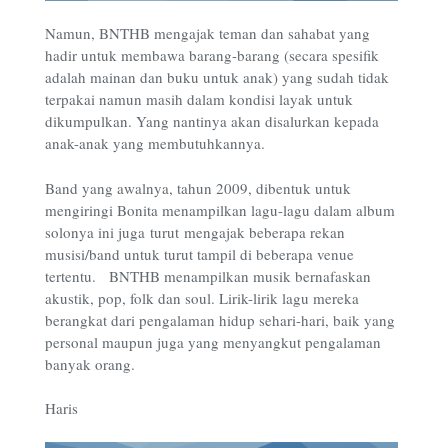
Namun, BNTHB mengajak teman dan sahabat yang
hadir untuk membawa barang-barang (secara spesifik
adalah mainan dan buku untuk anak) yang sudah tidak
terpakai namun masih dalam kondisi layak untuk
dikumpulkan. Yang nantinya akan disalurkan kepada
anak-anak yang membutuhkannya.
Band yang awalnya, tahun 2009, dibentuk untuk
mengiringi Bonita menampilkan lagu-lagu dalam album
solonya ini juga turut mengajak beberapa rekan
musisi/band untuk turut tampil di beberapa venue
tertentu. BNTHB menampilkan musik bernafaskan
akustik, pop, folk dan soul. Lirik-lirik lagu mereka
berangkat dari pengalaman hidup sehari-hari, baik yang
personal maupun juga yang menyangkut pengalaman
banyak orang.
Haris