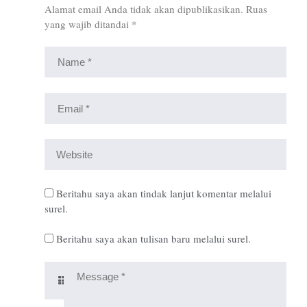
Alamat email Anda tidak akan dipublikasikan.
Ruas
yang wajib ditandai
*
Beritahu saya akan tindak lanjut komentar melalui
surel.
Beritahu saya akan tulisan baru melalui surel.