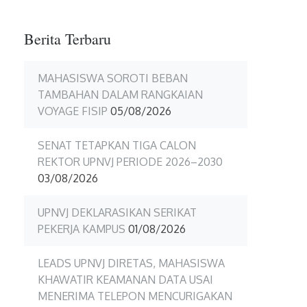
Berita Terbaru
MAHASISWA SOROTI BEBAN
TAMBAHAN DALAM RANGKAIAN
VOYAGE FISIP
05/08/2026
SENAT TETAPKAN TIGA CALON
REKTOR UPNVJ PERIODE 2026–2030
03/08/2026
UPNVJ DEKLARASIKAN SERIKAT
PEKERJA KAMPUS
01/08/2026
LEADS UPNVJ DIRETAS, MAHASISWA
KHAWATIR KEAMANAN DATA USAI
MENERIMA TELEPON MENCURIGAKAN