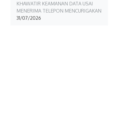
KHAWATIR KEAMANAN DATA USAI
MENERIMA TELEPON MENCURIGAKAN
31/07/2026