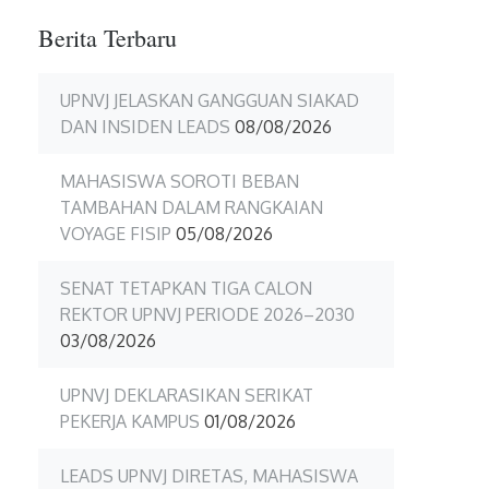
Berita Terbaru
UPNVJ JELASKAN GANGGUAN SIAKAD
DAN INSIDEN LEADS
08/08/2026
MAHASISWA SOROTI BEBAN
TAMBAHAN DALAM RANGKAIAN
VOYAGE FISIP
05/08/2026
SENAT TETAPKAN TIGA CALON
REKTOR UPNVJ PERIODE 2026–2030
03/08/2026
UPNVJ DEKLARASIKAN SERIKAT
PEKERJA KAMPUS
01/08/2026
LEADS UPNVJ DIRETAS, MAHASISWA