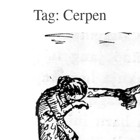
Tag: Cerpen