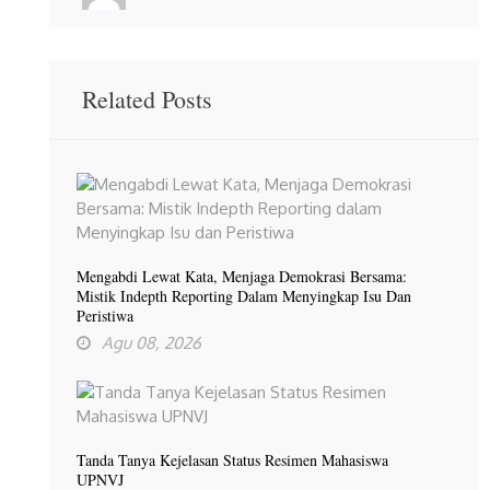
Related Posts
Mengabdi Lewat Kata, Menjaga Demokrasi Bersama:
Mistik Indepth Reporting Dalam Menyingkap Isu Dan
Peristiwa
Agu 08, 2026
Tanda Tanya Kejelasan Status Resimen Mahasiswa
UPNVJ