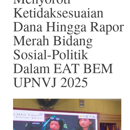
Ketidaksesuaian
Dana Hingga Rapor
Merah Bidang
Sosial-Politik
Dalam EAT BEM
UPNVJ 2025