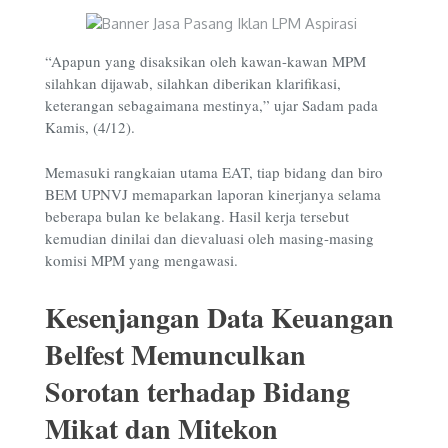
“
Apapun yang disaksikan oleh kawan-kawan MPM
silahkan dijawab, silahkan diberikan klarifikasi,
keterangan sebagaimana mestinya,” ujar Sadam pada
Kamis, (4/12).
Memasuki rangkaian utama EAT, tiap bidang dan biro
BEM UPNVJ memaparkan laporan kinerjanya selama
beberapa bulan ke belakang. Hasil kerja tersebut
kemudian dinilai dan dievaluasi oleh masing-masing
komisi MPM yang mengawasi.
Kesenjangan Data Keuangan
Belfest Memunculkan
Sorotan terhadap Bidang
Mikat dan Mitekon