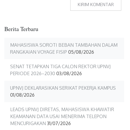
Berita Terbaru
MAHASISWA SOROTI BEBAN TAMBAHAN DALAM
RANGKAIAN VOYAGE FISIP
05/08/2026
SENAT TETAPKAN TIGA CALON REKTOR UPNVJ
PERIODE 2026–2030
03/08/2026
UPNVJ DEKLARASIKAN SERIKAT PEKERJA KAMPUS
01/08/2026
LEADS UPNVJ DIRETAS, MAHASISWA KHAWATIR
KEAMANAN DATA USAI MENERIMA TELEPON
MENCURIGAKAN
31/07/2026