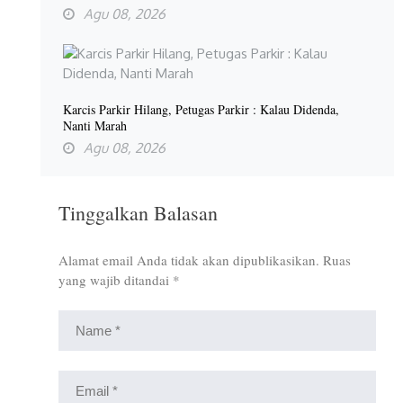
Agu 08, 2026
Karcis Parkir Hilang, Petugas Parkir : Kalau Didenda,
Nanti Marah
Agu 08, 2026
Tinggalkan Balasan
Alamat email Anda tidak akan dipublikasikan.
Ruas
yang wajib ditandai
*