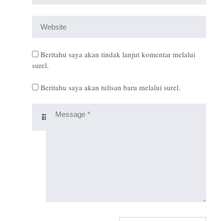
Beritahu saya akan tindak lanjut komentar melalui
surel.
Beritahu saya akan tulisan baru melalui surel.