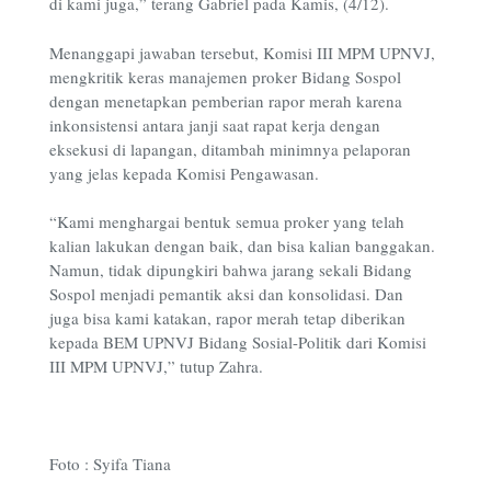
di kami juga,” terang Gabriel pada Kamis, (4/12).
Menanggapi jawaban tersebut, Komisi III MPM UPNVJ,
mengkritik keras manajemen proker Bidang Sospol
dengan menetapkan pemberian rapor merah karena
inkonsistensi antara janji saat rapat kerja dengan
eksekusi di lapangan, ditambah minimnya pelaporan
yang jelas kepada Komisi Pengawasan.
“Kami menghargai bentuk semua proker yang telah
kalian lakukan dengan baik, dan bisa kalian banggakan.
Namun, tidak dipungkiri bahwa jarang sekali Bidang
Sospol menjadi pemantik aksi dan konsolidasi. Dan
juga bisa kami katakan, rapor merah tetap diberikan
kepada BEM UPNVJ Bidang Sosial-Politik dari Komisi
III MPM UPNVJ,” tutup Zahra.
Foto : Syifa Tiana