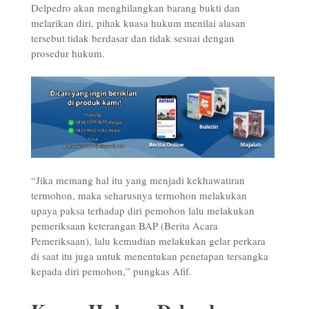
Delpedro akan menghilangkan barang bukti dan
melarikan diri, pihak kuasa hukum menilai alasan
tersebut tidak berdasar dan tidak sesuai dengan
prosedur hukum.
“Jika memang hal itu yang menjadi kekhawatiran
termohon, maka seharusnya termohon melakukan
upaya paksa terhadap diri pemohon lalu melakukan
pemeriksaan keterangan BAP (Berita Acara
Pemeriksaan), lalu kemudian melakukan gelar perkara
di saat itu juga untuk menentukan penetapan tersangka
kepada diri pemohon,” pungkas Afif.