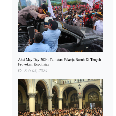
Aksi May Day 2024: Tuntutan Pekerja Buruh Di Tengah
Provokasi Kepolisian
Feb 05, 2024