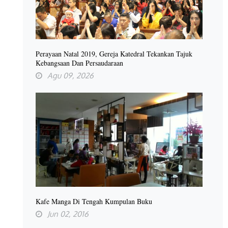
Perayaan Natal 2019, Gereja Katedral Tekankan Tajuk
Kebangsaan Dan Persaudaraan
Agu 09, 2026
Kafe Manga Di Tengah Kumpulan Buku
Jun 02, 2016