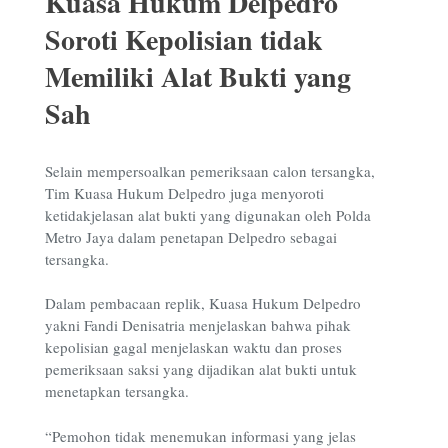
Kuasa Hukum Delpedro
Soroti Kepolisian tidak
Memiliki Alat Bukti yang
Sah
Selain mempersoalkan pemeriksaan calon tersangka,
Tim Kuasa Hukum Delpedro juga menyoroti
ketidakjelasan alat bukti yang digunakan oleh Polda
Metro Jaya dalam penetapan Delpedro sebagai
tersangka.
Dalam pembacaan replik, Kuasa Hukum Delpedro
yakni Fandi Denisatria menjelaskan bahwa pihak
kepolisian gagal menjelaskan waktu dan proses
pemeriksaan saksi yang dijadikan alat bukti untuk
menetapkan tersangka.
“Pemohon tidak menemukan informasi yang jelas