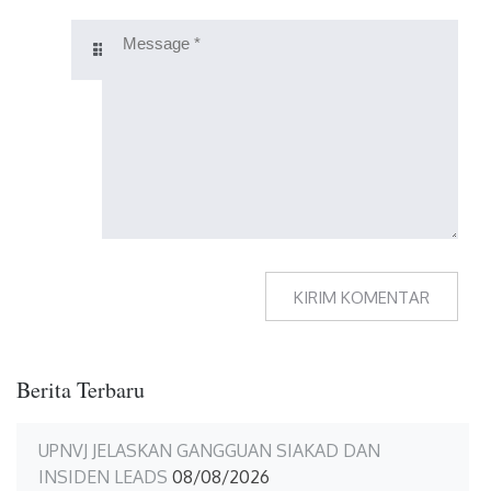
Berita Terbaru
UPNVJ JELASKAN GANGGUAN SIAKAD DAN
INSIDEN LEADS
08/08/2026