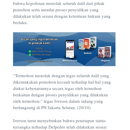
bahwa kepolisian menolak seluruh dalil dari pihak
pemohon serta menilai proses penyidikan yang
dilakukan telah sesuai dengan ketentuan hukum yang
berlaku.
“Termohon menolak dengan tegas seluruh dalil yang
dikemukakan pemohon kecuali terhadap hal-hal yang
diakui kebenarannya secara tegas oleh termohon
berkaitan dengan proses penyidikan yang dilakukan
oleh termohon,” tegas Iverson dalam sidang yang
berlangsung di PN Jakarta Selatan, (20/10).
Iverson turut menyebutkan bahwa penetapan status
tersangka terhadap Delpedro telah dilakukan sesuai