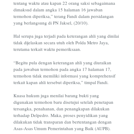
tentang waktu atau kapan 22 orang saksi sebagaimana
dimaksud dalam angka 15 halaman 16 jawaban
termohon diperiksa,” terang Fandi dalam persidangan
yang berlangsung di PN Jaksel, (20/10).
Hal serupa juga terjadi pada keterangan ahli yang dinilai
tidak dijelaskan secara utuh oleh Polda Metro Jaya,
terutama terkait waktu pemeriksaan.
“Begitu pula dengan keterangan ahli yang diuraikan
pada jawaban termohon pada angka 17 halaman 17,
termohon tidak memiliki informasi yang komprehensif
terkait kapan ahli tersebut diperiksa,” timpal Fandi.
Kuasa hukum juga menilai barang bukti yang
digunakan termohon baru disetujui setelah penetapan
tersangka, penahanan, dan penangkapan dilakukan
terhadap Delpedro. Maka, proses penyidikan yang
dilakukan tidak transparan dan bertentangan dengan
Asas-Asas Umum Pemerintahan yang Baik (AUPB).