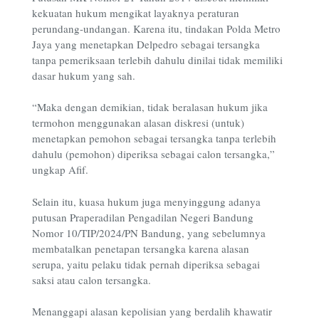
kekuatan hukum mengikat layaknya peraturan
perundang-undangan. Karena itu, tindakan Polda Metro
Jaya yang menetapkan Delpedro sebagai tersangka
tanpa pemeriksaan terlebih dahulu dinilai tidak memiliki
dasar hukum yang sah.
“Maka dengan demikian, tidak beralasan hukum jika
termohon menggunakan alasan diskresi (untuk)
menetapkan pemohon sebagai tersangka tanpa terlebih
dahulu (pemohon) diperiksa sebagai calon tersangka,”
ungkap Afif.
Selain itu,
kuasa hukum juga menyinggung adanya
putusan Praperadilan Pengadilan Negeri Bandung
Nomor 10/TIP/2024/PN Bandung, yang sebelumnya
membatalkan penetapan tersangka karena alasan
serupa, yaitu pelaku tidak pernah diperiksa sebagai
saksi atau calon tersangka.
Menanggapi alasan kepolisian yang berdalih khawatir