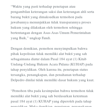
“Waktu yang pasti terhadap penetapan atau
pengambilan keterangan saksi dan keterangan ahli serta
barang bukti yang dimaksudkan termohon pada
jawabannya menunjukkan tidak transparannya proses
hukum yang dilakukan oleh termohon sehingga
bertentangan dengan Asas-Asas Umum Pemerintahan
yang Baik,” ungkap Fandi.
Dengan demikian, pemohon menyimpulkan bahwa
pihak kepolisian tidak memiliki alat bukti yang sah
sebagaimana diatur dalam Pasal 184 ayat (1) Kitab
Undang-Undang Hukum Acara Pidana (KUHAP) pada
tahap penyidikan. Oleh karena itu, penetapan status
tersangka, penangkapan, dan penahanan terhadap
Delpedro dinilai tidak memiliki dasar hukum yang kuat.
“Pemohon tiba pada kesimpulan bahwa termohon tidak
memiliki alat bukti yang sah berdasarkan ketentuan
pasal 184 ayat (1) KUHAP yang diperoleh pada tahap
penyidikan. Maka demikian, penetapan, penangkapan,