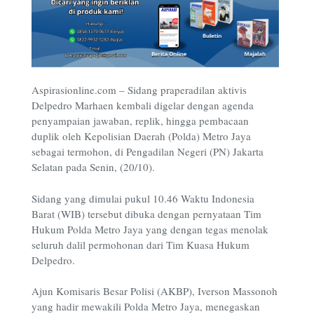
Aspirasionline.com
– Sidang praperadilan aktivis
Delpedro Marhaen kembali digelar dengan agenda
penyampaian jawaban, replik, hingga pembacaan
duplik oleh Kepolisian Daerah (Polda) Metro Jaya
sebagai termohon, di Pengadilan Negeri (PN) Jakarta
Selatan pada Senin, (20/10).
Sidang yang dimulai pukul 10.46 Waktu Indonesia
Barat (WIB) tersebut dibuka dengan pernyataan Tim
Hukum Polda Metro Jaya yang dengan tegas menolak
seluruh dalil permohonan dari Tim Kuasa Hukum
Delpedro.
Ajun Komisaris Besar Polisi (AKBP), Iverson Massonoh
yang hadir mewakili Polda Metro Jaya, menegaskan