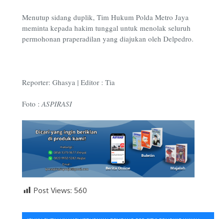
Menutup sidang duplik, Tim Hukum Polda Metro Jaya
meminta kepada hakim tunggal untuk menolak seluruh
permohonan praperadilan yang diajukan oleh Delpedro.
Reporter: Ghasya | Editor : Tia
Foto :
ASPIRASI
Post Views:
560
Navigasi