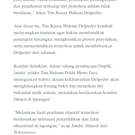
dan penahanan terhadap diri pemohon adalah tidak
beralasan,” tukas Tim Kuasa Hukum Delpedro.
Atas dasar itu, Tim Kuasa Hukum Delpedro kembali
melayangkan tuntutan agar hakim membatalkan
penetapan tersangka, menghentikan proses penyidikan,
serta memerintahkan termohon untuk membebaskan
Delpedro dari tahanan.
Kendati demikian, dalam sidang pembacaan Duplik,
Jandri, selaku Tim Hukum Polda Metro Jaya,
menegaskan bahwa alasan kekhawatiran Delpedro akan
menghilangkan barang bukti dan melarikan diri
bukanlah dalih semata, melainkan berdasarkan kondisi
faktual di lapangan
“Melainkan hasil penilaian objektif termohon
berdasarkan informasi penyelidikan dan fakta
situasional di lapangan,” ucap Jandri, dilansir dari
Tribunnews
.