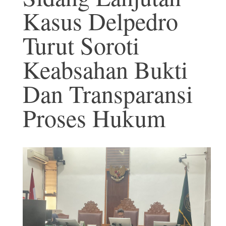
Kasus Delpedro
Turut Soroti
Keabsahan Bukti
Dan Transparansi
Proses Hukum