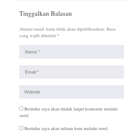
Tinggalkan Balasan
Alamat email Anda tidak akan dipublikasikan.
Ruas
yang wajib ditandai
*
Beritahu saya akan tindak lanjut komentar melalui
surel.
Beritahu saya akan tulisan baru melalui surel.