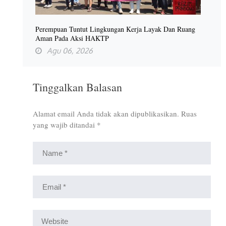
Perempuan Tuntut Lingkungan Kerja Layak Dan Ruang
Aman Pada Aksi HAKTP
Agu 06, 2026
Tinggalkan Balasan
Alamat email Anda tidak akan dipublikasikan.
Ruas
yang wajib ditandai
*