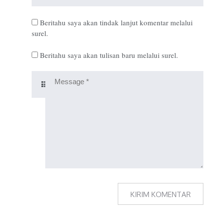
Beritahu saya akan tindak lanjut komentar melalui
surel.
Beritahu saya akan tulisan baru melalui surel.