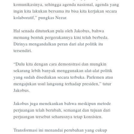
komunikasinya, sehingga agenda nasional, agenda yang
ingin kita lakukan bersama itu bisa kita kerjakan secara
kolaboratif,” pungkas Nezar
.
Hal senada dituturkan pula oleh Jakobus, bahwa
memang bentuk pergerakannya kini telah berbeda.
Dirinya mengandalkan peran dari alat politik itu
tersendiri.
“Dulu kita dengan cara demonstrasi dan mungkin
sekarang lebih banyak menggunakan alat-alat politik
yang sudah disediakan secara terbuka. Parlemen atau
mengajukan usul langsung terhadap presiden,” tutur
Jakobus.
Jakobus juga menekankan bahwa meskipun metode
perjuangan telah berubah, semangat dan tujuan dari
perjuangan tersebut seharusnya tetap konsisten.
Transformasi ini menandai perubahan yang cukup