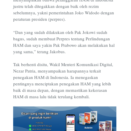
justru telah ditegakkan dengan baik oleh rezim
sebelumnya, yakni pemerintahan Joko Widodo dengan
peraturan presiden (perpres).
“Dan yang sudah dilakukan oleh Pak Jokowi sudah
bagus, sudah membuat Perpres tentang Perlindungan
HAM dan saya yakin Pak Prabowo akan melakukan hal
yang sama,” terang Jakobus.
Tak berhenti disitu, Wakil Menteri Komunikasi Digital,
Nezar Patria, menyampaikan harapannya terkait
penegakan HAM di Indonesia. Ia menegaskan
pentingnya menciptakan penegakan HAM yang lebih
baik di masa depan, dengan memastikan kekerasan
HAM di masa lalu tidak terulang kembali.