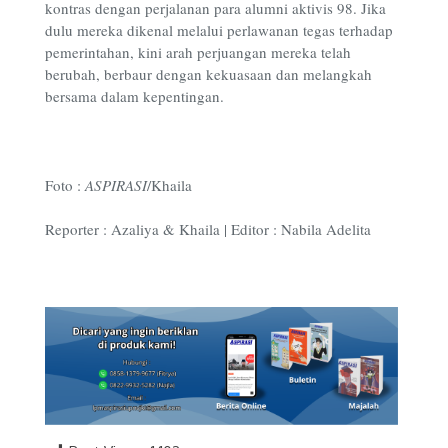
kontras dengan perjalanan para alumni aktivis 98. Jika
dulu mereka dikenal melalui perlawanan tegas terhadap
pemerintahan, kini arah perjuangan mereka telah
berubah, berbaur dengan kekuasaan dan melangkah
bersama dalam kepentingan.
Foto :
ASPIRASI
/Khaila
Reporter : Azaliya & Khaila | Editor : Nabila Adelita