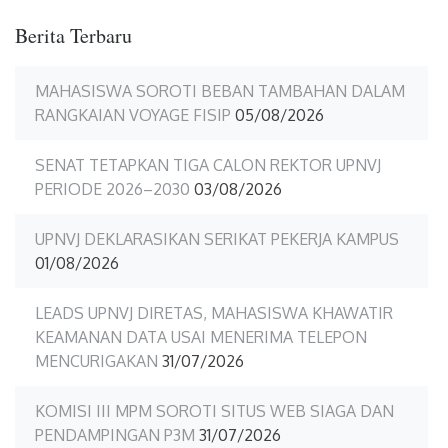
Berita Terbaru
MAHASISWA SOROTI BEBAN TAMBAHAN DALAM
RANGKAIAN VOYAGE FISIP
05/08/2026
SENAT TETAPKAN TIGA CALON REKTOR UPNVJ
PERIODE 2026–2030
03/08/2026
UPNVJ DEKLARASIKAN SERIKAT PEKERJA KAMPUS
01/08/2026
LEADS UPNVJ DIRETAS, MAHASISWA KHAWATIR
KEAMANAN DATA USAI MENERIMA TELEPON
MENCURIGAKAN
31/07/2026
KOMISI III MPM SOROTI SITUS WEB SIAGA DAN
PENDAMPINGAN P3M
31/07/2026