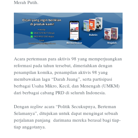
Merah Putih.
Acara pertemuan para aktivis 98 yang memperjuangkan
reformasi pada tahun tersebut, dimeriahkan dengan
penampilan komika, penampilan aktivis 98 yang
membawakan lagu “Darah Juang”, serta partisipasi
berbagai Usaha Mikro, Kecil, dan Menengah (UMKM)
dari berbagai cabang PRD di seluruh Indonesia.
Dengan
tagline
acara “Politik Secukupnya, Berteman
Selamanya”, ditujukan untuk dapat mengingat sebuah
perjalanan panjang darimana mereka berasal bagi tiap-
tiap anggotanya.