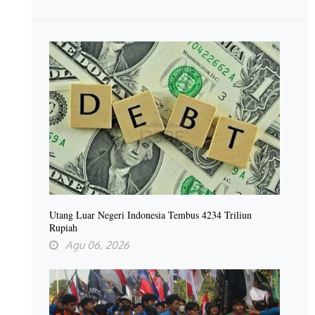
Utang Luar Negeri Indonesia Tembus 4234 Triliun
Rupiah
Agu 06, 2026