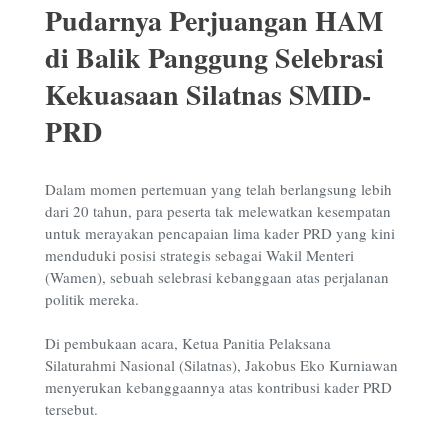
Pudarnya Perjuangan HAM
di Balik Panggung Selebrasi
Kekuasaan Silatnas SMID-
PRD
Dalam momen pertemuan yang telah berlangsung lebih
dari 20 tahun, para peserta tak melewatkan kesempatan
untuk merayakan pencapaian lima kader PRD yang kini
menduduki posisi strategis sebagai Wakil Menteri
(Wamen), sebuah selebrasi kebanggaan atas perjalanan
politik mereka.
Di pembukaan acara, Ketua Panitia Pelaksana
Silaturahmi Nasional (Silatnas), Jakobus Eko Kurniawan
menyerukan kebanggaannya atas kontribusi kader PRD
tersebut.