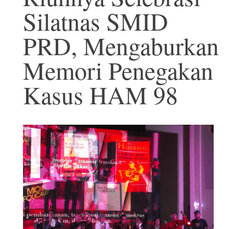
Silatnas SMID
PRD, Mengaburkan
Memori Penegakan
Kasus HAM 98