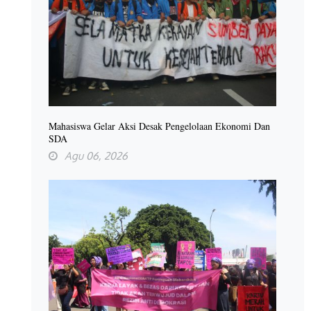
Mahasiswa Gelar Aksi Desak Pengelolaan Ekonomi Dan
SDA
Agu 06, 2026