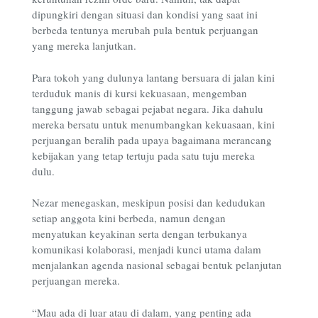
dipungkiri dengan situasi dan kondisi yang saat ini
berbeda tentunya merubah pula bentuk perjuangan
yang mereka lanjutkan.
Para tokoh yang dulunya lantang bersuara di jalan kini
terduduk manis di kursi kekuasaan, mengemban
tanggung jawab sebagai pejabat negara. Jika dahulu
mereka bersatu untuk menumbangkan kekuasaan, kini
perjuangan beralih pada upaya bagaimana merancang
kebijakan yang tetap tertuju pada satu tuju mereka
dulu.
Nezar menegaskan, meskipun posisi dan kedudukan
setiap anggota kini berbeda, namun dengan
menyatukan keyakinan serta dengan terbukanya
komunikasi kolaborasi, menjadi kunci utama dalam
menjalankan agenda nasional sebagai bentuk pelanjutan
perjuangan mereka.
“Mau ada di luar atau di dalam, yang penting ada