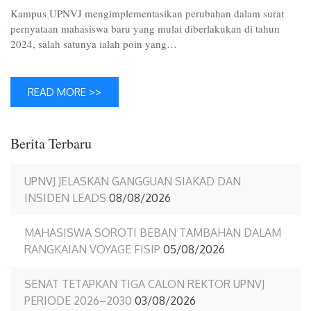
Kampus UPNVJ mengimplementasikan perubahan dalam surat
pernyataan mahasiswa baru yang mulai diberlakukan di tahun
2024, salah satunya ialah poin yang…
READ MORE >>
Berita Terbaru
UPNVJ JELASKAN GANGGUAN SIAKAD DAN
INSIDEN LEADS
08/08/2026
MAHASISWA SOROTI BEBAN TAMBAHAN DALAM
RANGKAIAN VOYAGE FISIP
05/08/2026
SENAT TETAPKAN TIGA CALON REKTOR UPNVJ
PERIODE 2026–2030
03/08/2026