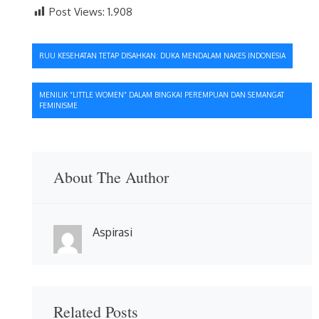
Post Views:
1.908
Navigasi
RUU KESEHATAN TETAP DISAHKAN: DUKA MENDALAM NAKES INDONESIA
pos
MENILIK “LITTLE WOMEN” DALAM BINGKAI PEREMPUAN DAN SEMANGAT
FEMINISME
About The Author
Aspirasi
Related Posts