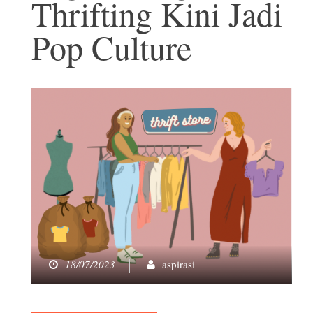
Thrifting Kini Jadi
Pop Culture
18/07/2023
aspirasi