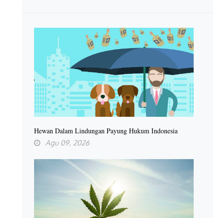
Hewan Dalam Lindungan Payung Hukum Indonesia
Agu 09, 2026