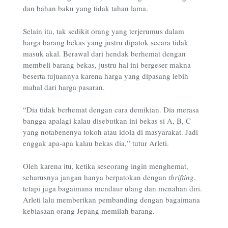
dan bahan baku yang tidak tahan lama.
Selain itu, tak sedikit orang yang terjerumus dalam
harga barang bekas yang justru dipatok secara tidak
masuk akal. Berawal dari hendak berhemat dengan
membeli barang bekas, justru hal ini bergeser makna
beserta tujuannya karena harga yang dipasang lebih
mahal dari harga pasaran.
“Dia tidak berhemat dengan cara demikian. Dia merasa
bangga apalagi kalau disebutkan ini bekas si A, B, C
yang notabenenya tokoh atau idola di masyarakat. Jadi
enggak apa-apa kalau bekas dia,” tutur Arleti.
Oleh karena itu, ketika seseorang ingin menghemat,
seharusnya jangan hanya berpatokan dengan
thrifting
,
tetapi juga bagaimana mendaur ulang dan menahan diri.
Arleti lalu memberikan pembanding dengan bagaimana
kebiasaan orang Jepang memilah barang.