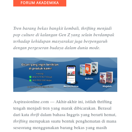
Categories
FORUM AKADEMIKA
Tren barang bekas bangkit kembali, thrifting menjadi
pop culture di kalangan Gen Z yang selain berdampak
terhadap kehidupan masyarakat juga berpengaruh
dengan pergeseran budaya dalam dunia mode.
Aspirasionline.com — Akhir-akhir ini, istilah thrifting
tengah menjadi tren yang marak dibicarakan. Berasal
dari kata
thrift
dalam bahasa Inggris yang berarti hemat,
thrifting
merupakan suatu bentuk penghematan di mana
seseorang menggunakan barang bekas yang masih