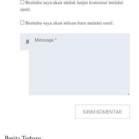
Beritahu saya akan tindak lanjut komentar melalui
surel.
Beritahu saya akan tulisan baru melalui surel.
Berita Terbaru