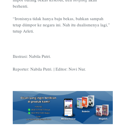
berhenti.
“Ironisnya tidak hanya baju bekas, bahkan sampah
tetap diimpor ke negara ini. Nah itu dualismenya lagi,”
tutup Arleti.
Ilustrasi: Nabila Putri.
Reporter: Nabila Putri. | Editor: Novi Nur.