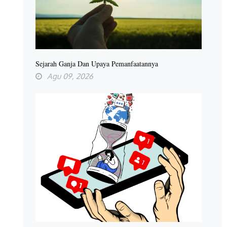
Sejarah Ganja Dan Upaya Pemanfaatannya
Agu 09, 2026