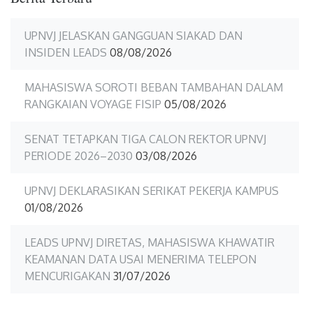
UPNVJ JELASKAN GANGGUAN SIAKAD DAN
INSIDEN LEADS
08/08/2026
MAHASISWA SOROTI BEBAN TAMBAHAN DALAM
RANGKAIAN VOYAGE FISIP
05/08/2026
SENAT TETAPKAN TIGA CALON REKTOR UPNVJ
PERIODE 2026–2030
03/08/2026
UPNVJ DEKLARASIKAN SERIKAT PEKERJA KAMPUS
01/08/2026
LEADS UPNVJ DIRETAS, MAHASISWA KHAWATIR
KEAMANAN DATA USAI MENERIMA TELEPON
MENCURIGAKAN
31/07/2026