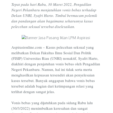
Tepat pada hari Rabu, 30 Maret 2022, Pengadilan
Negeri Pekanbaru menjatuhkan vonis bebas terhadap
Dekan UNRI, Syafri Harto. Timbul bermacam polemik
dan pandangan akan bagaimana seharusnya kasus
pelecehan seksual tersebut diselesaikan.
Aspirasionline.com – Kasus pelecehan seksual yang
melibatkan Dekan Fakultas Ilmu Sosial Dan Politik
(FISIP) Universitas Riau (UNRI) nonaktif, Syafri Harto,
diakhiri dengan penjatuhan vonis bebas oleh Pengadilan
Negeri Pekanbaru. Namun, hal ini tidak serta merta
menghasilkan kepuasan tersendiri akan penyelesaian
kasus tersebut. Banyak anggapan bahwa vonis bebas
tersebut adalah bagian dari ketimpangan relasi yang
terlihat dengan sangat jelas.
Vonis bebas yang dijatuhkan pada sidang Rabu lalu
(30/3/2022) menimbulkan keresahan dan sangat