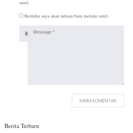
surel.
Beritahu saya akan tulisan baru melalui surel.
Berita Terbaru