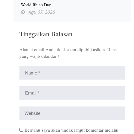
World Rhino Day
Agu 07, 2026
Tinggalkan Balasan
Alamat email Anda tidak akan dipublikasikan.
Ruas
yang wajib ditandai
*
Beritahu saya akan tindak lanjut komentar melalui