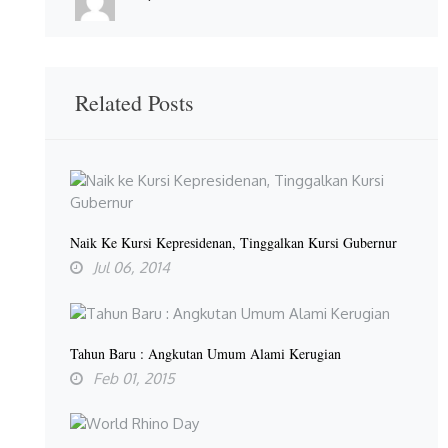
Related Posts
Naik Ke Kursi Kepresidenan, Tinggalkan Kursi Gubernur
Jul 06, 2014
Tahun Baru : Angkutan Umum Alami Kerugian
Feb 01, 2015