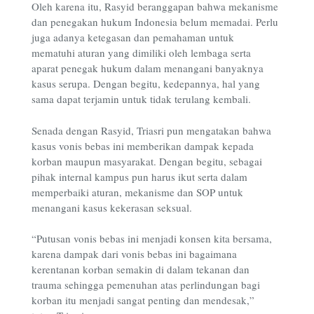
Oleh karena itu, Rasyid beranggapan bahwa mekanisme
dan penegakan hukum Indonesia belum memadai. Perlu
juga adanya ketegasan dan pemahaman untuk
mematuhi aturan yang dimiliki oleh lembaga serta
aparat penegak hukum dalam menangani banyaknya
kasus serupa. Dengan begitu, kedepannya, hal yang
sama dapat terjamin untuk tidak terulang kembali.
Senada dengan Rasyid, Triasri pun mengatakan bahwa
kasus vonis bebas ini memberikan dampak kepada
korban maupun masyarakat. Dengan begitu, sebagai
pihak internal kampus pun harus ikut serta dalam
memperbaiki aturan, mekanisme dan SOP untuk
menangani kasus kekerasan seksual.
“Putusan vonis bebas ini menjadi konsen kita bersama,
karena dampak dari vonis bebas ini bagaimana
kerentanan korban semakin di dalam tekanan dan
trauma sehingga pemenuhan atas perlindungan bagi
korban itu menjadi sangat penting dan mendesak,”