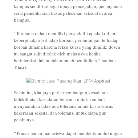
kampus sendiri sebagai upaya pencegahan, penanganan
serta pemeliharaan kasus pelecehan seksual di area
kampus.
“Terutama dalam memiliki perspektif kepada korban,
keberpihakan terhadap korban, perlindungan terhadap
korban dimana karena relasi kuasa yang dimiliki dosen
itu sangat sulit ditolak oleh mahasiswa ketika
berinteraksi dalam dalam ranah pendidikan,” tambah
Triasri.
Selain itu, kita juga perlu membangun kesadaran
kolektif atau kesadaran bersama untuk kembali
menyuarakan tidak ada toleransi untuk kasus-kasus
kekerasan seksual dan toleransi untuk siapa pun
pelakunya.
“Teman-teman mahasiswa dapat memberikan dukungan