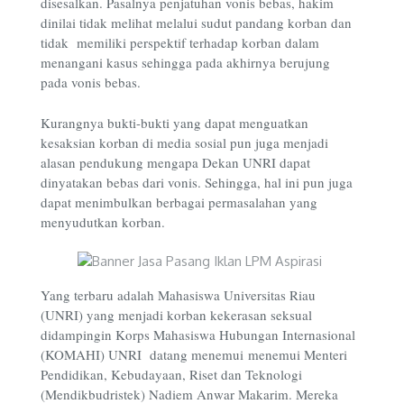
disesalkan. Pasalnya penjatuhan vonis bebas, hakim
dinilai tidak melihat melalui sudut pandang korban dan
tidak memiliki perspektif terhadap korban dalam
menangani kasus sehingga pada akhirnya berujung
pada vonis bebas.
Kurangnya bukti-bukti yang dapat menguatkan
kesaksian korban di media sosial pun juga menjadi
alasan pendukung mengapa Dekan UNRI dapat
dinyatakan bebas dari vonis. Sehingga, hal ini pun juga
dapat menimbulkan berbagai permasalahan yang
menyudutkan korban.
Yang terbaru adalah Mahasiswa Universitas Riau
(UNRI) yang menjadi korban kekerasan seksual
didampingin Korps Mahasiswa Hubungan Internasional
(KOMAHI) UNRI datang menemui menemui Menteri
Pendidikan, Kebudayaan, Riset dan Teknologi
(Mendikbudristek) Nadiem Anwar Makarim. Mereka