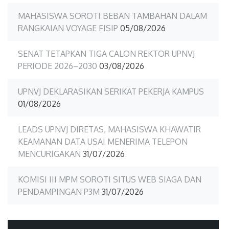
MAHASISWA SOROTI BEBAN TAMBAHAN DALAM
RANGKAIAN VOYAGE FISIP
05/08/2026
SENAT TETAPKAN TIGA CALON REKTOR UPNVJ
PERIODE 2026–2030
03/08/2026
UPNVJ DEKLARASIKAN SERIKAT PEKERJA KAMPUS
01/08/2026
LEADS UPNVJ DIRETAS, MAHASISWA KHAWATIR
KEAMANAN DATA USAI MENERIMA TELEPON
MENCURIGAKAN
31/07/2026
KOMISI III MPM SOROTI SITUS WEB SIAGA DAN
PENDAMPINGAN P3M
31/07/2026