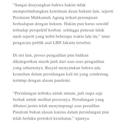
“Sangat disayangkan bahwa hakim tidak
mempertimbangkan ketentuan dasar hukum lain, seperti
Peraturan Mahkamah Agung terkait perempuan
berhadapan dengan hukum. Hakim pun harus sensitif
terhadap perspektif korban. sehingga putusan tidak
aneh seperti yang terbit beberapa waktu lalu itu,” tutur
pengacara publik asal LBH Jakarta tersebut.
Di sisi lain, proses pengadilan pun bahkan
dikategorikan masih jauh dari asas-asas pengadilan
yang seharusnya. Rasyid menyatakan bahwa ada
keanehan dalam persidangan kali ini yang cenderung
tertutup dengan alasan pandemi.
“Persidangan terbuka untuk umum, jadi siapa saja
berhak untuk melihat prosesnya. Persidangan yang
dibatasi justru telah menyimpangi asas peradilan.
Pandemi bukan alasan karena dalam persidangan pun
telah berlaku protokol kesehatan,” ujarnya.