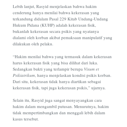
Lebih lanjut, Rasyid menjelaskan bahwa hakim
cenderung hanya menilai bahwa kekerasan yang
terkandung didalam Pasal 229 Kitab Undang-Undang
Hukum Pidana (KUHP) adalah kekerasan fisik,
bukanlah kekerasan secara psikis yang nyatanya
dialami oleh korban akibat pemaksaan manipulatif yang
dilakukan oleh pelaku.
“Hakim menilai bahwa yang termasuk dalam kekerasan
harus kekerasan fisik yang bisa dilihat dari luka.
Sedangkan bukti yang terlampir berupa
Visum et
Psikiatrikum
, hanya menjelaskan kondisi psikis korban.
Dari situ, kekerasan tidak hanya diartikan sebagai
kekerasan fisik, tapi juga kekerasan psikis,” ujarnya.
Selain itu, Rasyid juga sangat menyayangkan cara
hakim dalam mengambil putusan. Menurutnya, hakim
tidak mempertimbangkan dan menggali lebih dalam
kasus tersebut.