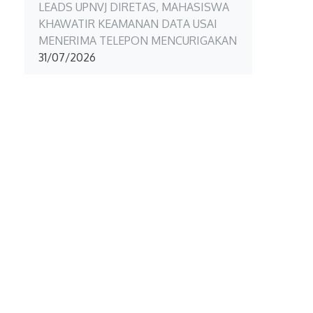
LEADS UPNVJ DIRETAS, MAHASISWA
KHAWATIR KEAMANAN DATA USAI
MENERIMA TELEPON MENCURIGAKAN
31/07/2026