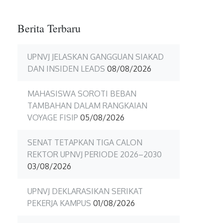
Berita Terbaru
UPNVJ JELASKAN GANGGUAN SIAKAD
DAN INSIDEN LEADS
08/08/2026
MAHASISWA SOROTI BEBAN
TAMBAHAN DALAM RANGKAIAN
VOYAGE FISIP
05/08/2026
SENAT TETAPKAN TIGA CALON
REKTOR UPNVJ PERIODE 2026–2030
03/08/2026
UPNVJ DEKLARASIKAN SERIKAT
PEKERJA KAMPUS
01/08/2026