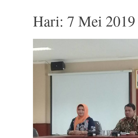
Hari: 7 Mei 2019