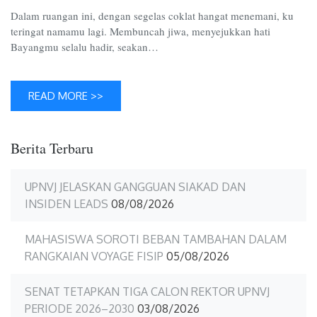
Dalam ruangan ini, dengan segelas coklat hangat menemani, ku
teringat namamu lagi. Membuncah jiwa, menyejukkan hati
Bayangmu selalu hadir, seakan…
READ MORE >>
Berita Terbaru
UPNVJ JELASKAN GANGGUAN SIAKAD DAN
INSIDEN LEADS
08/08/2026
MAHASISWA SOROTI BEBAN TAMBAHAN DALAM
RANGKAIAN VOYAGE FISIP
05/08/2026
SENAT TETAPKAN TIGA CALON REKTOR UPNVJ
PERIODE 2026–2030
03/08/2026