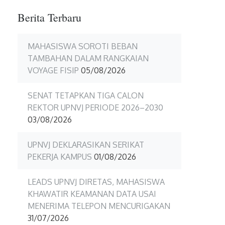
Berita Terbaru
MAHASISWA SOROTI BEBAN
TAMBAHAN DALAM RANGKAIAN
VOYAGE FISIP
05/08/2026
SENAT TETAPKAN TIGA CALON
REKTOR UPNVJ PERIODE 2026–2030
03/08/2026
UPNVJ DEKLARASIKAN SERIKAT
PEKERJA KAMPUS
01/08/2026
LEADS UPNVJ DIRETAS, MAHASISWA
KHAWATIR KEAMANAN DATA USAI
MENERIMA TELEPON MENCURIGAKAN
31/07/2026