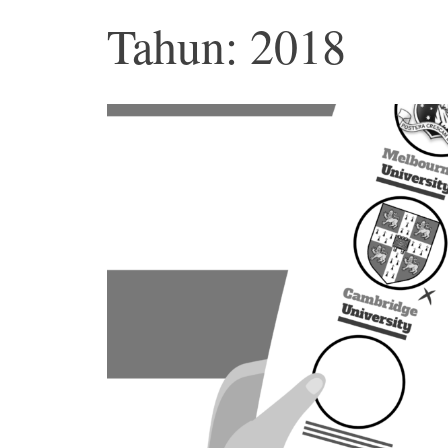
Tahun: 2018