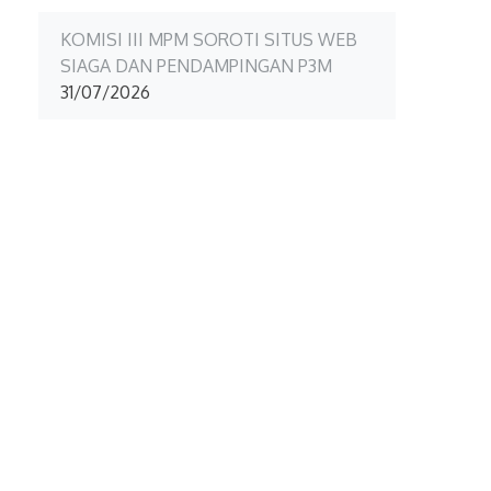
KOMISI III MPM SOROTI SITUS WEB
SIAGA DAN PENDAMPINGAN P3M
31/07/2026