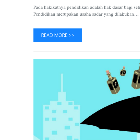
Pada hakikatnya pendidikan adalah hak dasar bagi se
Pendidikan merupakan usaha sadar yang dilakukan…
READ MORE >>