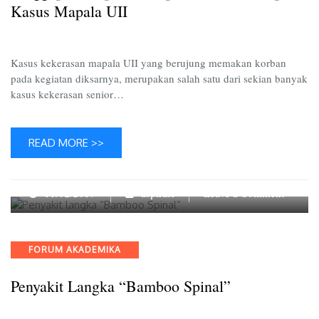
Mapala
Kasus Mapala UII
UII
Kasus kekerasan mapala UII yang berujung memakan korban
pada kegiatan diksarnya, merupakan salah satu dari sekian banyak
kasus kekerasan senior…
READ MORE >>
on
11/02/2017
aspirasi
Leave a Comment
Penyaki
langka
“Bamb
Categories
FORUM AKADEMIKA
Spinal”
Penyakit Langka “Bamboo Spinal”