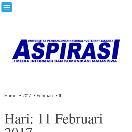
Skip
to
content
Home
2017
Februari
11
Hari: 11 Februari
2017