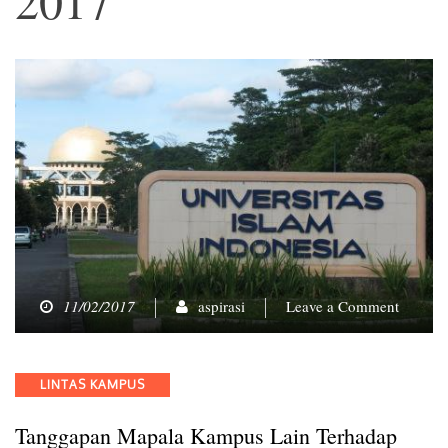
on
11/02/2017
aspirasi
Leave a Comment
Tangga
Mapala
Kampu
Categories
LINTAS KAMPUS
Lain
Terhad
Tanggapan Mapala Kampus Lain Terhadap
Kasus