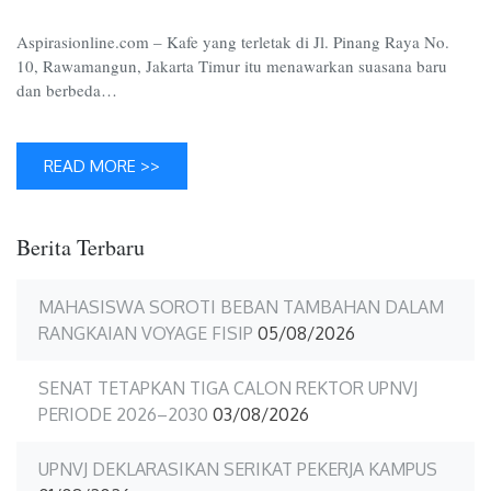
Aspirasionline.com – Kafe yang terletak di Jl. Pinang Raya No.
10, Rawamangun, Jakarta Timur itu menawarkan suasana baru
dan berbeda…
READ MORE >>
Berita Terbaru
MAHASISWA SOROTI BEBAN TAMBAHAN DALAM
RANGKAIAN VOYAGE FISIP
05/08/2026
SENAT TETAPKAN TIGA CALON REKTOR UPNVJ
PERIODE 2026–2030
03/08/2026
UPNVJ DEKLARASIKAN SERIKAT PEKERJA KAMPUS