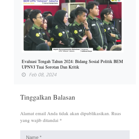
Evaluasi Tengah Tahun 2024: Bidang Sosial Politik BEM
UPNVJ Tuai Sorotan Dan Kritik
Feb 08, 2024
Tinggalkan Balasan
Alamat email Anda tidak akan dipublikasikan.
Ruas
yang wajib ditandai
*