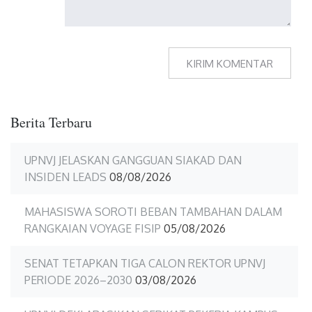
Berita Terbaru
UPNVJ JELASKAN GANGGUAN SIAKAD DAN
INSIDEN LEADS
08/08/2026
MAHASISWA SOROTI BEBAN TAMBAHAN DALAM
RANGKAIAN VOYAGE FISIP
05/08/2026
SENAT TETAPKAN TIGA CALON REKTOR UPNVJ
PERIODE 2026–2030
03/08/2026