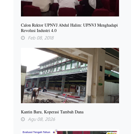
Calon Rektor UPNVJ Abdul Halim: UPNVJ Menghadapi
Revolusi Industri 4.0
Feb 08, 2018
Kantin Baru, Koperasi Tambah Dana
Agu 08, 2026