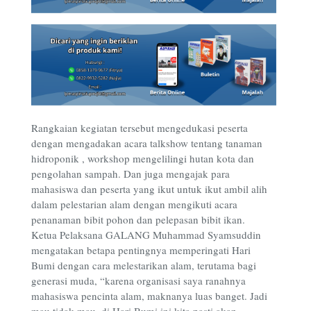
Rangkaian kegiatan tersebut mengedukasi peserta
dengan mengadakan acara talkshow tentang tanaman
hidroponik , workshop mengelilingi hutan kota dan
pengolahan sampah. Dan juga mengajak para
mahasiswa dan peserta yang ikut untuk ikut ambil alih
dalam pelestarian alam dengan mengikuti acara
penanaman bibit pohon dan pelepasan bibit ikan.
Ketua Pelaksana GALANG Muhammad Syamsuddin
mengatakan betapa pentingnya memperingati Hari
Bumi dengan cara melestarikan alam, terutama bagi
generasi muda, “karena organisasi saya ranahnya
mahasiswa pencinta alam, maknanya luas banget. Jadi