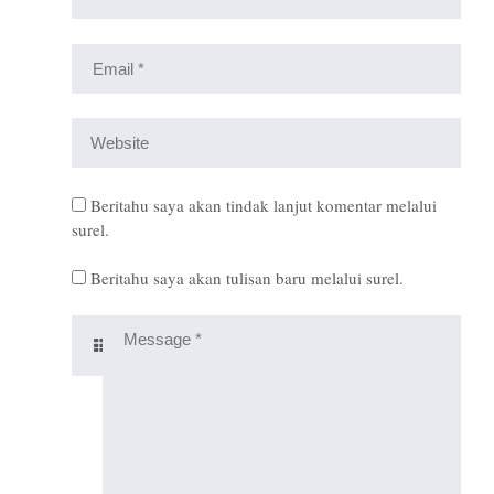
Beritahu saya akan tindak lanjut komentar melalui
surel.
Beritahu saya akan tulisan baru melalui surel.