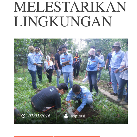
MELESTARIKAN
LINGKUNGAN
07/05/2016
aspirasi