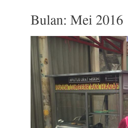
Bulan: Mei 2016