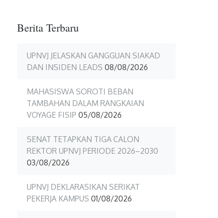
Berita Terbaru
UPNVJ JELASKAN GANGGUAN SIAKAD
DAN INSIDEN LEADS
08/08/2026
MAHASISWA SOROTI BEBAN
TAMBAHAN DALAM RANGKAIAN
VOYAGE FISIP
05/08/2026
SENAT TETAPKAN TIGA CALON
REKTOR UPNVJ PERIODE 2026–2030
03/08/2026
UPNVJ DEKLARASIKAN SERIKAT
PEKERJA KAMPUS
01/08/2026