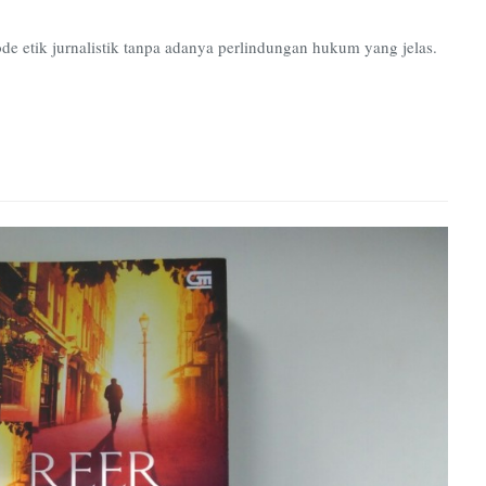
Persma
de etik jurnalistik tanpa adanya perlindungan hukum yang jelas.