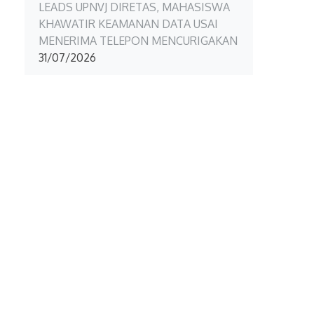
LEADS UPNVJ DIRETAS, MAHASISWA
KHAWATIR KEAMANAN DATA USAI
MENERIMA TELEPON MENCURIGAKAN
31/07/2026