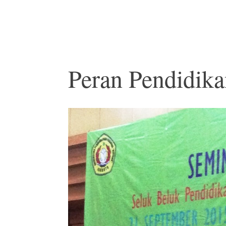
Peran Pendidika