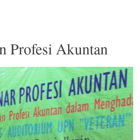
n Profesi Akuntan