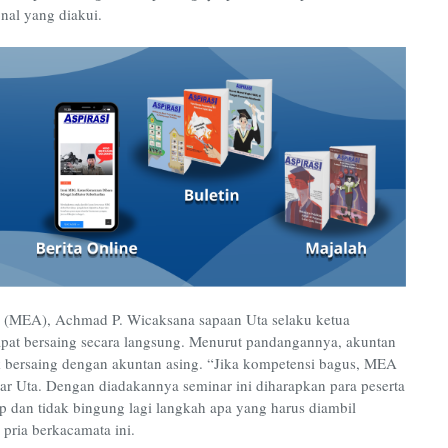
nal yang diakui.
(MEA), Achmad P. Wicaksana sapaan Uta selaku ketua
at bersaing secara langsung. Menurut pandangannya, akuntan
 bersaing dengan akuntan asing. “Jika kompetensi bagus, MEA
ar Uta. Dengan diadakannya seminar ini diharapkan para peserta
ap dan tidak bingung lagi langkah apa yang harus diambil
pria berkacamata ini.