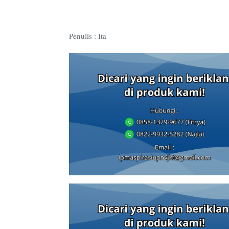
Penulis : Ita