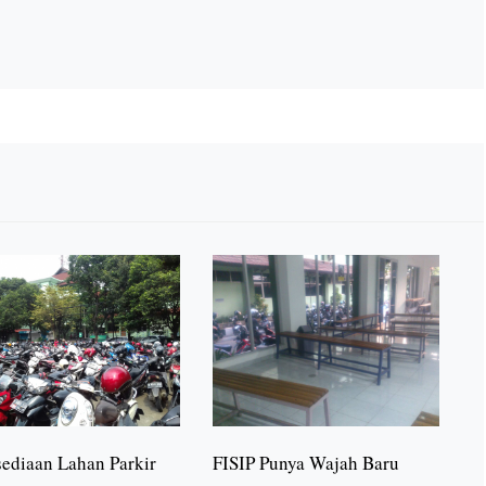
sediaan Lahan Parkir
FISIP Punya Wajah Baru