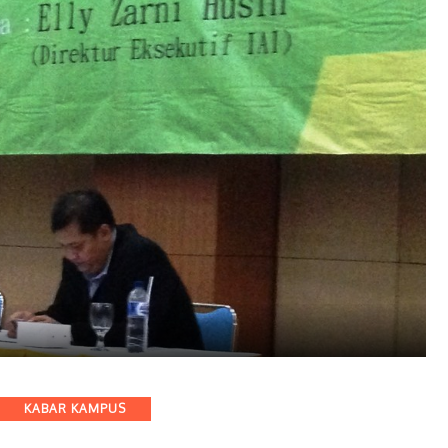
KABAR KAMPUS