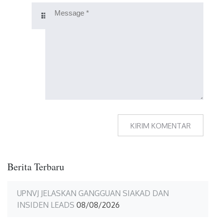
Berita Terbaru
UPNVJ JELASKAN GANGGUAN SIAKAD DAN
INSIDEN LEADS
08/08/2026