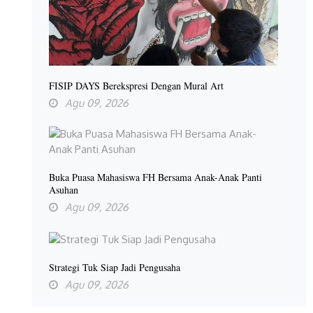
FISIP DAYS Berekspresi Dengan Mural Art
Agu 09, 2026
Buka Puasa Mahasiswa FH Bersama Anak-Anak Panti
Asuhan
Agu 09, 2026
Strategi Tuk Siap Jadi Pengusaha
Agu 09, 2026