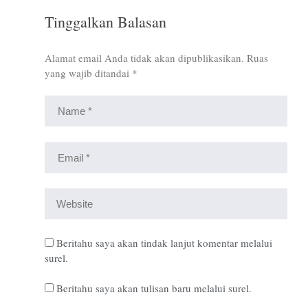
Tinggalkan Balasan
Alamat email Anda tidak akan dipublikasikan.
Ruas
yang wajib ditandai
*
Beritahu saya akan tindak lanjut komentar melalui
surel.
Beritahu saya akan tulisan baru melalui surel.