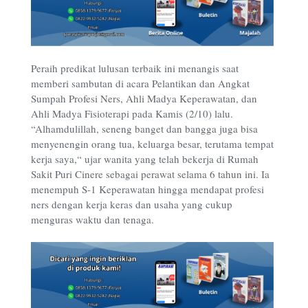
Peraih predikat lulusan terbaik ini menangis saat
memberi sambutan di acara Pelantikan dan Angkat
Sumpah Profesi Ners, Ahli Madya Keperawatan, dan
Ahli Madya Fisioterapi pada Kamis (2/10) lalu.
“Alhamdulillah, seneng banget dan bangga juga bisa
menyenengin orang tua, keluarga besar, terutama tempat
kerja saya,“ ujar wanita yang telah bekerja di Rumah
Sakit Puri Cinere sebagai perawat selama 6 tahun ini. Ia
menempuh S-1 Keperawatan hingga mendapat profesi
ners dengan kerja keras dan usaha yang cukup
menguras waktu dan tenaga.