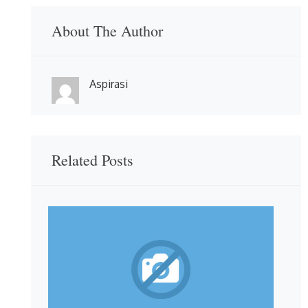
About The Author
Aspirasi
Related Posts