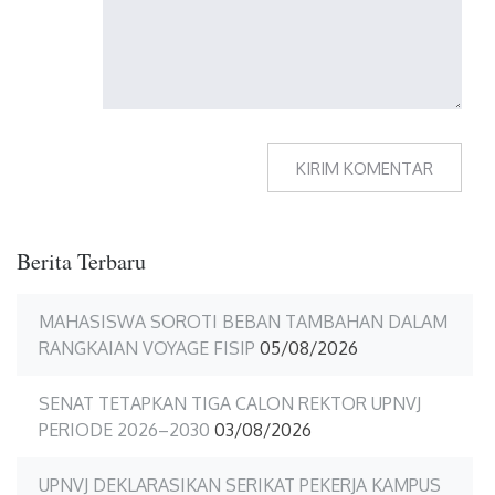
Berita Terbaru
MAHASISWA SOROTI BEBAN TAMBAHAN DALAM
RANGKAIAN VOYAGE FISIP
05/08/2026
SENAT TETAPKAN TIGA CALON REKTOR UPNVJ
PERIODE 2026–2030
03/08/2026
UPNVJ DEKLARASIKAN SERIKAT PEKERJA KAMPUS