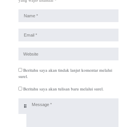
Beritahu saya akan tindak lanjut komentar melalui
surel.
Beritahu saya akan tulisan baru melalui surel.