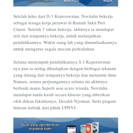
Setelah lulus dari D-3 Keperawatan, Novitalia bekerja
sebagai tenaga kerja perawat di Rumah Sakit Puri
Cinere. Setelah 3 tahun bekerja, akhirnya ia mendapat
izin dari tempatnya bekerja, untuk melanjutkan
pendidikannya. Waktu siang lah yang dimanfaatkannya
untuk mengurus segala macam perkuliahan.
Selama menempuh pendidikannya S-1 Keperawatan
nya pun ia sering dihadapkan dengan berbagai tekanan
yang datang dari tempatnya bekerja dan menuntut ilmu.
Namun, semua perjuangannya selama ini akhirnya
berbuah manis.Seperti usai acara wisuda, Novitalia
mendapat tanda kasih secara khusus yang diberikan
oleh dekan fakultasnya, Desakh Nyoman. Serta piagam
lulusan terbaik dari pihak UPNVJ.