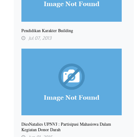
Pendidikan Karakter Building
Jul 07, 2013
DiesNatalies UPNVJ : Partisipasi Mahasiswa Dalam
Kegiatan Donor Darah