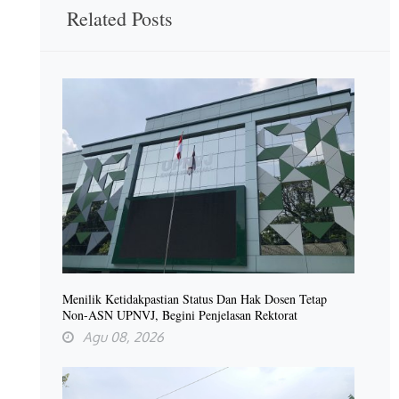
Related Posts
Menilik Ketidakpastian Status Dan Hak Dosen Tetap
Non-ASN UPNVJ, Begini Penjelasan Rektorat
Agu 08, 2026