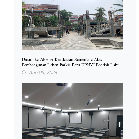
Dinamika Alokasi Kendaraan Sementara Atas
Pembangunan Lahan Parkir Baru UPNVJ Pondok Labu
Agu 08, 2026