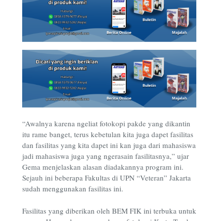
“Awalnya karena ngeliat fotokopi pakde yang dikantin
itu rame banget, terus kebetulan kita juga dapet fasilitas
dan fasilitas yang kita dapet ini kan juga dari mahasiswa
jadi mahasiswa juga yang ngerasain fasilitasnya,” ujar
Gema menjelaskan alasan diadakannya program ini.
Sejauh ini beberapa Fakultas di UPN “Veteran” Jakarta
sudah menggunakan fasilitas ini.
Fasilitas yang diberikan oleh BEM FIK ini terbuka untuk