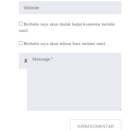
Beritahu saya akan tindak lanjut komentar melalui
surel.
Beritahu saya akan tulisan baru melalui surel.