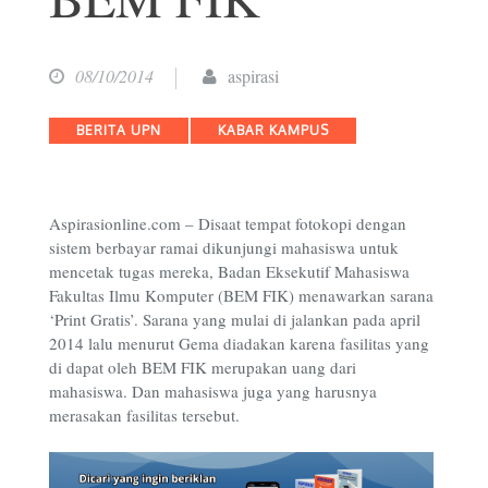
08/10/2014
aspirasi
Categories
BERITA UPN
KABAR KAMPUS
Aspirasionline.com – Disaat tempat fotokopi dengan
sistem berbayar ramai dikunjungi mahasiswa untuk
mencetak tugas mereka, Badan Eksekutif Mahasiswa
Fakultas Ilmu Komputer (BEM FIK) menawarkan sarana
‘Print Gratis’. Sarana yang mulai di jalankan pada april
2014 lalu menurut Gema diadakan karena fasilitas yang
di dapat oleh BEM FIK merupakan uang dari
mahasiswa. Dan mahasiswa juga yang harusnya
merasakan fasilitas tersebut.