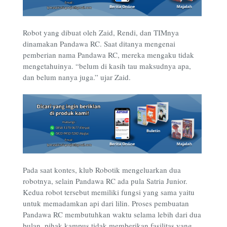
Robot yang dibuat oleh Zaid, Rendi, dan TIMnya
dinamakan Pandawa RC. Saat ditanya mengenai
pemberian nama Pandawa RC, mereka mengaku tidak
mengetahuinya. “belum di kasih tau maksudnya apa,
dan belum nanya juga.” ujar Zaid.
Pada saat kontes, klub Robotik mengeluarkan dua
robotnya, selain Pandawa RC ada pula Satria Junior.
Kedua robot tersebut memiliki fungsi yang sama yaitu
untuk memadamkan api dari lilin. Proses pembuatan
Pandawa RC membutuhkan waktu selama lebih dari dua
bulan, pihak kampus tidak memberikan fasilitas yang