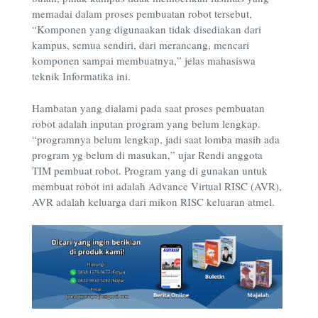
memadai dalam proses pembuatan robot tersebut,
“Komponen yang digunaakan tidak disediakan dari
kampus, semua sendiri, dari merancang, mencari
komponen sampai membuatnya,” jelas mahasiswa
teknik Informatika ini.
Hambatan yang dialami pada saat proses pembuatan
robot adalah inputan program yang belum lengkap.
“programnya belum lengkap, jadi saat lomba masih ada
program yg belum di masukan,” ujar Rendi anggota
TIM pembuat robot. Program yang di gunakan untuk
membuat robot ini adalah Advance Virtual RISC (AVR),
AVR adalah keluarga dari mikon RISC keluaran atmel.