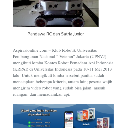
Pandawa RC dan Satria Junior
Aspirasionline.com – Klub Robotik Universitas
Pembangunan Nasional “ Veteran” Jakarta (UPNVJ)
mengikuti lomba Kontes Robot Pemadam Api Indonesia
(KRPAI) di Universitas Indonesia pada 10-11 Mei 2013
lalu. Untuk mengikuti lomba tersebut panitia sudah
menetapkan beberapa kriteria, antara lain; peserta wajib
mengirim video robot yang sudah bisa jalan, masuk
ruangan, dan memadamkan api.