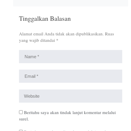
Tinggalkan Balasan
Alamat email Anda tidak akan dipublikasikan.
Ruas
yang wajib ditandai
*
Beritahu saya akan tindak lanjut komentar melalui
surel.