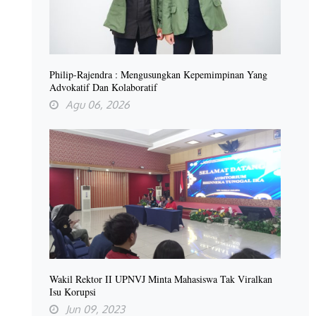
Philip-Rajendra : Mengusungkan Kepemimpinan Yang
Advokatif Dan Kolaboratif
Agu 06, 2026
Wakil Rektor II UPNVJ Minta Mahasiswa Tak Viralkan
Isu Korupsi
Jun 09, 2023