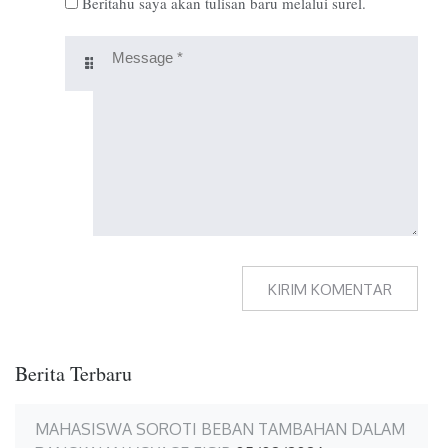
Beritahu saya akan tulisan baru melalui surel.
Berita Terbaru
MAHASISWA SOROTI BEBAN TAMBAHAN DALAM