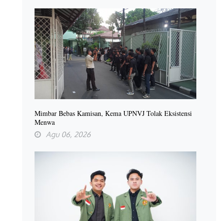
Mimbar Bebas Kamisan, Kema UPNVJ Tolak Eksistensi
Menwa
Agu 06, 2026