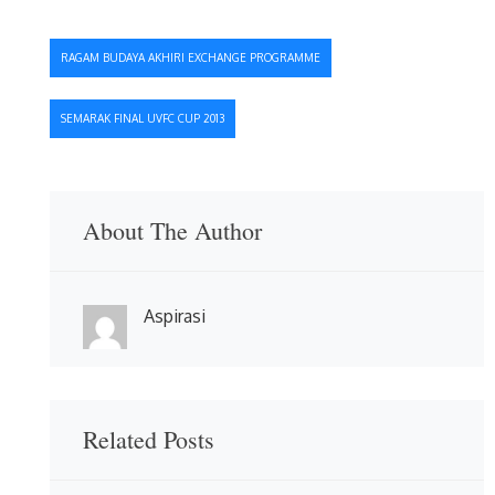
Navigasi
RAGAM BUDAYA AKHIRI EXCHANGE PROGRAMME
pos
SEMARAK FINAL UVFC CUP 2013
About The Author
Aspirasi
Related Posts