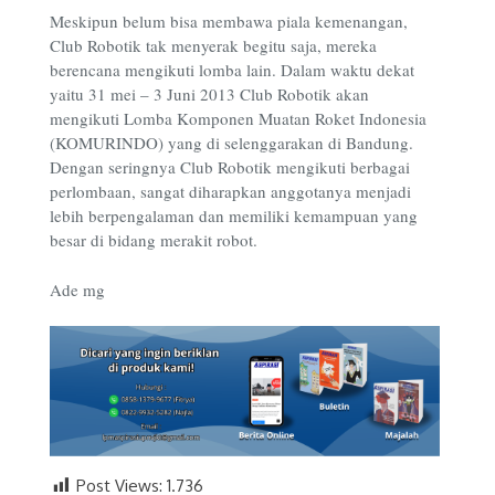
Meskipun belum bisa membawa piala kemenangan,
Club Robotik tak menyerak begitu saja, mereka
berencana mengikuti lomba lain. Dalam waktu dekat
yaitu 31 mei – 3 Juni 2013 Club Robotik akan
mengikuti Lomba Komponen Muatan Roket Indonesia
(KOMURINDO) yang di selenggarakan di Bandung.
Dengan seringnya Club Robotik mengikuti berbagai
perlombaan, sangat diharapkan anggotanya menjadi
lebih berpengalaman dan memiliki kemampuan yang
besar di bidang merakit robot.
Ade mg
Post Views:
1.736