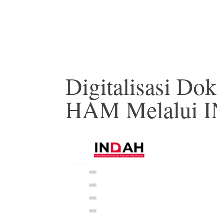
Digitalisasi Do
HAM Melalui 