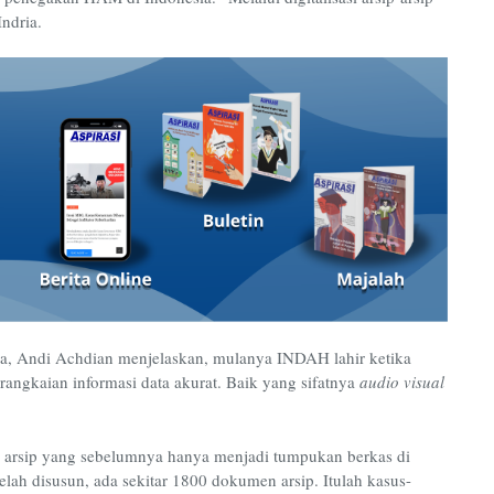
ndria.
, Andi Achdian menjelaskan, mulanya INDAH lahir ketika
gkaian informasi data akurat. Baik yang sifatnya
audio visual
arsip yang sebelumnya hanya menjadi tumpukan berkas di
lah disusun, ada sekitar 1800 dokumen arsip. Itulah kasus-