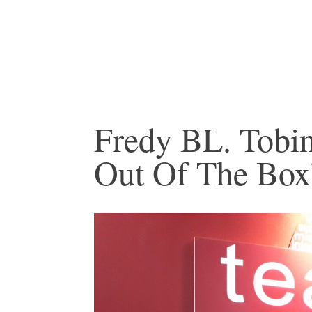
Fredy BL. Tobin
Out Of The Box