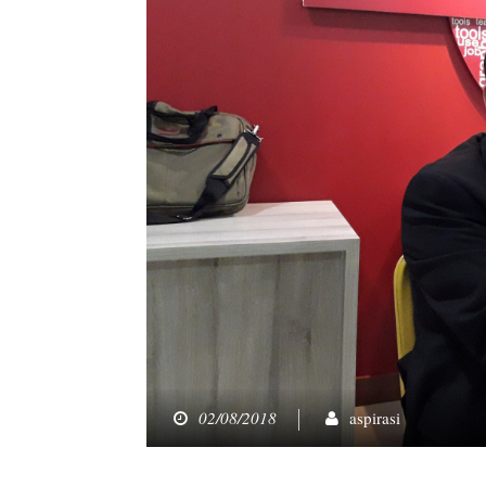
02/08/2018
aspirasi