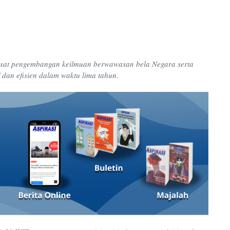
usat pengembangan keilmuan berwawasan bela Negara serta
 dan efisien dalam waktu lima tahun.