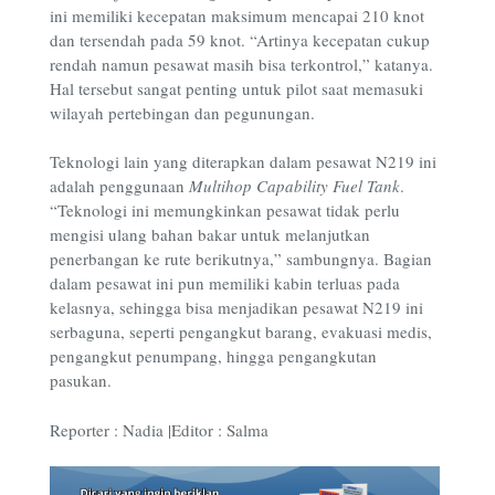
ini memiliki kecepatan maksimum mencapai 210 knot
dan tersendah pada 59 knot. “Artinya kecepatan cukup
rendah namun pesawat masih bisa terkontrol,” katanya.
Hal tersebut sangat penting untuk pilot saat memasuki
wilayah pertebingan dan pegunungan.
Teknologi lain yang diterapkan dalam pesawat N219 ini
adalah penggunaan
Multihop Capability Fuel Tank
.
“Teknologi ini memungkinkan pesawat tidak perlu
mengisi ulang bahan bakar untuk melanjutkan
penerbangan ke rute berikutnya,” sambungnya. Bagian
dalam pesawat ini pun memiliki kabin terluas pada
kelasnya, sehingga bisa menjadikan pesawat N219 ini
serbaguna, seperti pengangkut barang, evakuasi medis,
pengangkut penumpang, hingga pengangkutan
pasukan.
Reporter : Nadia |Editor : Salma