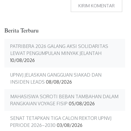
Berita Terbaru
PATRIBERA 2026 GALANG AKSI SOLIDARITAS
LEWAT PENGUMPULAN MINYAK JELANTAH
10/08/2026
UPNVJ JELASKAN GANGGUAN SIAKAD DAN
INSIDEN LEADS
08/08/2026
MAHASISWA SOROTI BEBAN TAMBAHAN DALAM
RANGKAIAN VOYAGE FISIP
05/08/2026
SENAT TETAPKAN TIGA CALON REKTOR UPNVJ
PERIODE 2026–2030
03/08/2026