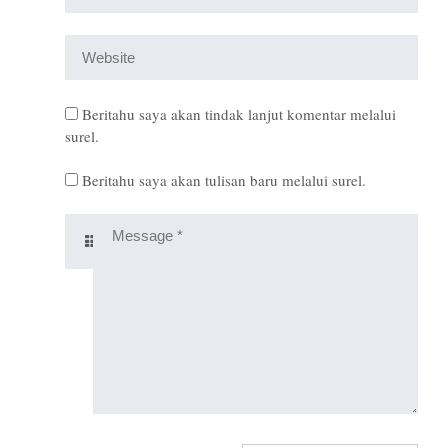
Beritahu saya akan tindak lanjut komentar melalui
surel.
Beritahu saya akan tulisan baru melalui surel.