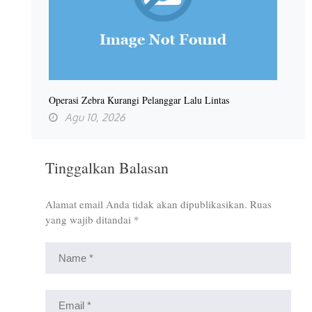
Operasi Zebra Kurangi Pelanggar Lalu Lintas
Agu 10, 2026
Tinggalkan Balasan
Alamat email Anda tidak akan dipublikasikan.
Ruas
yang wajib ditandai
*