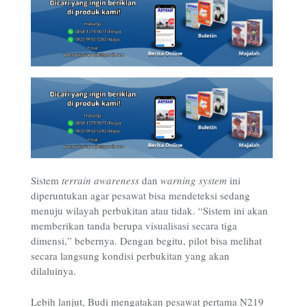
Sistem
terrain awareness
dan
warning system
ini
diperuntukan agar pesawat bisa mendeteksi sedang
menuju wilayah perbukitan atau tidak. “Sistem ini akan
memberikan tanda berupa visualisasi secara tiga
dimensi,” bebernya. Dengan begitu, pilot bisa melihat
secara langsung kondisi perbukitan yang akan
dilaluinya.
Lebih lanjut, Budi mengatakan pesawat pertama N219