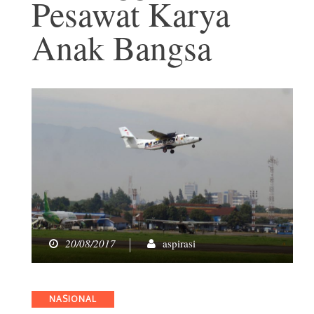
Pesawat Karya
Anak Bangsa
20/08/2017
aspirasi
Categories
NASIONAL