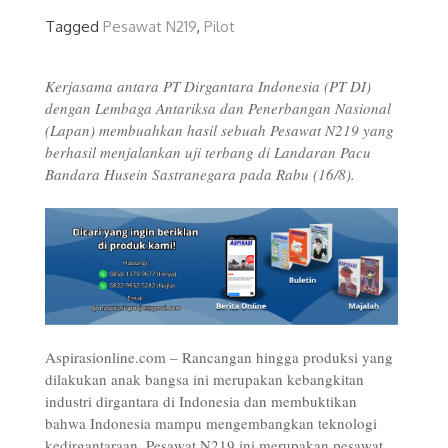
Tagged
Pesawat N219
,
Pilot
Kerjasama antara PT Dirgantara Indonesia (PT DI)
dengan Lembaga Antariksa dan Penerbangan Nasional
(Lapan) membuahkan hasil sebuah Pesawat N219 yang
berhasil menjalankan uji terbang di Landaran Pacu
Bandara Husein Sastranegara pada Rabu (16/8).
Aspirasionline.com – Rancangan hingga produksi yang
dilakukan anak bangsa ini merupakan kebangkitan
industri dirgantara di Indonesia dan membuktikan
bahwa Indonesia mampu mengembangkan teknologi
kedirgantaraan. Pesawat N219 ini merupakan pesawat