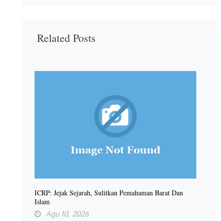
Related Posts
ICRP: Jejak Sejarah, Sulitkan Pemahaman Barat Dan
Islam
Agu 10, 2026