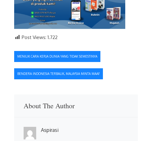
Post Views:
1.722
Navigasi
MENILIK CARA KERJA DUNIA YANG TIDAK SEMESTINYA
pos
BENDERA INDONESIA TERBALIK, MALAYSIA MINTA MAAF
About The Author
Aspirasi