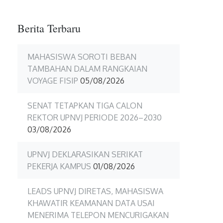
Berita Terbaru
MAHASISWA SOROTI BEBAN
TAMBAHAN DALAM RANGKAIAN
VOYAGE FISIP
05/08/2026
SENAT TETAPKAN TIGA CALON
REKTOR UPNVJ PERIODE 2026–2030
03/08/2026
UPNVJ DEKLARASIKAN SERIKAT
PEKERJA KAMPUS
01/08/2026
LEADS UPNVJ DIRETAS, MAHASISWA
KHAWATIR KEAMANAN DATA USAI
MENERIMA TELEPON MENCURIGAKAN