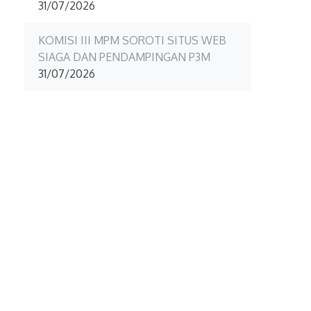
31/07/2026
KOMISI III MPM SOROTI SITUS WEB
SIAGA DAN PENDAMPINGAN P3M
31/07/2026