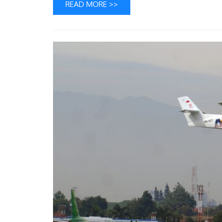
READ MORE >>