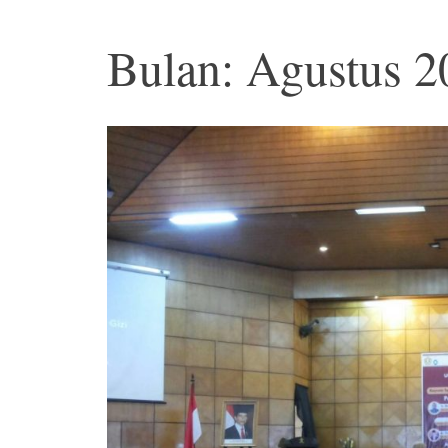
Bulan: Agustus 2