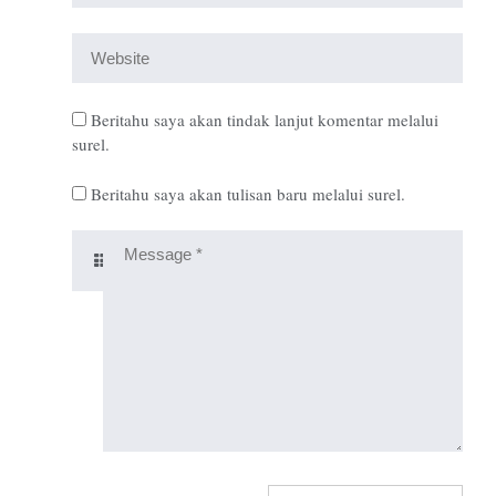
Beritahu saya akan tindak lanjut komentar melalui
surel.
Beritahu saya akan tulisan baru melalui surel.