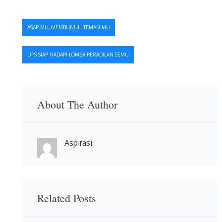
Navigasi
ASAP MU, MEMBUNUH TEMAN MU
pos
UPS SIAP HADAPI LOMBA PERADILAN SEMU
About The Author
Aspirasi
Related Posts