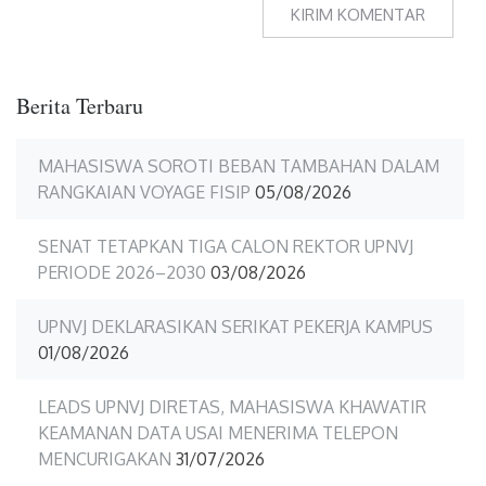
Berita Terbaru
MAHASISWA SOROTI BEBAN TAMBAHAN DALAM
RANGKAIAN VOYAGE FISIP
05/08/2026
SENAT TETAPKAN TIGA CALON REKTOR UPNVJ
PERIODE 2026–2030
03/08/2026
UPNVJ DEKLARASIKAN SERIKAT PEKERJA KAMPUS
01/08/2026
LEADS UPNVJ DIRETAS, MAHASISWA KHAWATIR
KEAMANAN DATA USAI MENERIMA TELEPON
MENCURIGAKAN
31/07/2026