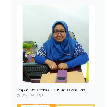
Langkah Awal Birokrasi FISIP Untuk Dekan Baru
Sep 04, 2017