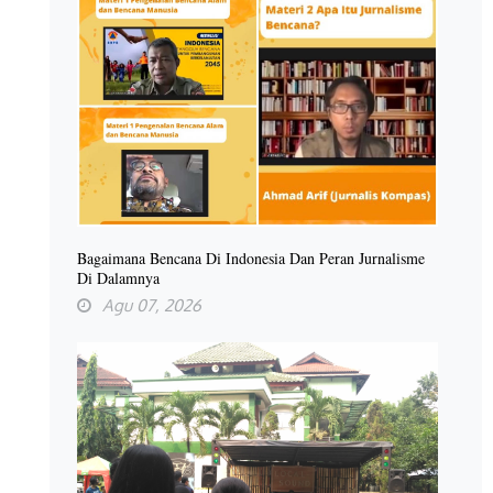
Bagaimana Bencana Di Indonesia Dan Peran Jurnalisme
Di Dalamnya
Agu 07, 2026