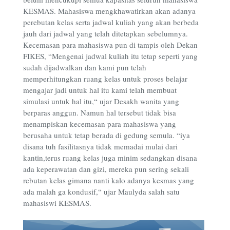
KESMAS. Mahasiswa mengkhawatirkan akan adanya
perebutan kelas serta jadwal kuliah yang akan berbeda
jauh dari jadwal yang telah ditetapkan sebelumnya.
Kecemasan para mahasiswa pun di tampis oleh Dekan
FIKES, “Mengenai jadwal kuliah itu tetap seperti yang
sudah dijadwalkan dan kami pun telah
memperhitungkan ruang kelas untuk proses belajar
mengajar jadi untuk hal itu kami telah membuat
simulasi untuk hal itu,“ ujar Desakh wanita yang
berparas anggun. Namun hal tersebut tidak bisa
menampiskan kecemasan para mahasiswa yang
berusaha untuk tetap berada di gedung semula. “iya
disana tuh fasilitasnya tidak memadai mulai dari
kantin,terus ruang kelas juga minim sedangkan disana
ada keperawatan dan gizi, mereka pun sering sekali
rebutan kelas gimana nanti kalo adanya kesmas yang
ada malah ga kondusif,“ ujar Maulyda salah satu
mahasiswi KESMAS.