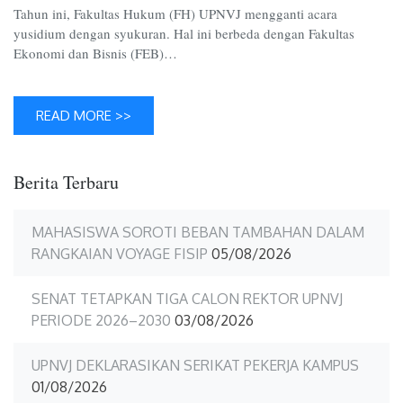
Tahun ini, Fakultas Hukum (FH) UPNVJ mengganti acara
yusidium dengan syukuran. Hal ini berbeda dengan Fakultas
Ekonomi dan Bisnis (FEB)…
READ MORE >>
Berita Terbaru
MAHASISWA SOROTI BEBAN TAMBAHAN DALAM
RANGKAIAN VOYAGE FISIP
05/08/2026
SENAT TETAPKAN TIGA CALON REKTOR UPNVJ
PERIODE 2026–2030
03/08/2026
UPNVJ DEKLARASIKAN SERIKAT PEKERJA KAMPUS
01/08/2026