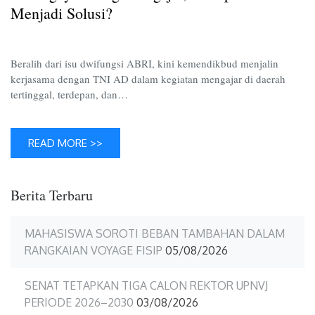
Solusi?
Menjadi Solusi?
Beralih dari isu dwifungsi ABRI, kini kemendikbud menjalin
kerjasama dengan TNI AD dalam kegiatan mengajar di daerah
tertinggal, terdepan, dan…
READ MORE >>
Berita Terbaru
MAHASISWA SOROTI BEBAN TAMBAHAN DALAM
RANGKAIAN VOYAGE FISIP
05/08/2026
SENAT TETAPKAN TIGA CALON REKTOR UPNVJ
PERIODE 2026–2030
03/08/2026