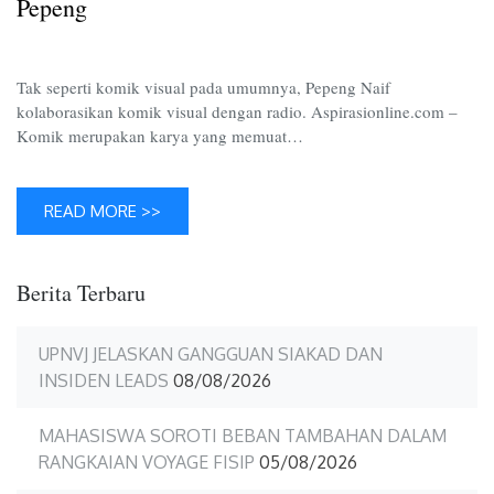
Pepeng
Pepeng
Tak seperti komik visual pada umumnya, Pepeng Naif
kolaborasikan komik visual dengan radio. Aspirasionline.com –
Komik merupakan karya yang memuat…
READ MORE >>
Berita Terbaru
UPNVJ JELASKAN GANGGUAN SIAKAD DAN
INSIDEN LEADS
08/08/2026
MAHASISWA SOROTI BEBAN TAMBAHAN DALAM
RANGKAIAN VOYAGE FISIP
05/08/2026