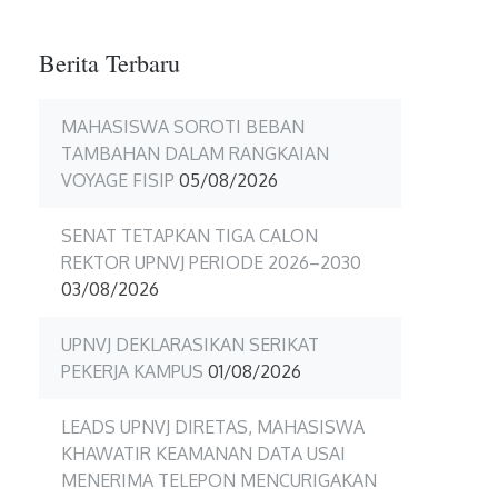
Berita Terbaru
MAHASISWA SOROTI BEBAN
TAMBAHAN DALAM RANGKAIAN
VOYAGE FISIP
05/08/2026
SENAT TETAPKAN TIGA CALON
REKTOR UPNVJ PERIODE 2026–2030
03/08/2026
UPNVJ DEKLARASIKAN SERIKAT
PEKERJA KAMPUS
01/08/2026
LEADS UPNVJ DIRETAS, MAHASISWA
KHAWATIR KEAMANAN DATA USAI
MENERIMA TELEPON MENCURIGAKAN