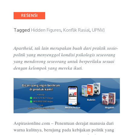
Categories
RESENSI
Tagged
Hidden Figures
,
Konflik Rasial
,
UPNVJ
Apartheid, tak lain merupakan buah dari praktik sosio-
politik yang menyenggol kondisi psikologis seseorang
yang
mendorong seseorang untuk berperilaku sesuai
dengan kelompok yang mereka ikuti.
Aspirasionline.com – Penentuan derajat manusia dari
warna kulitnya, berujung pada kebijakan politik yang