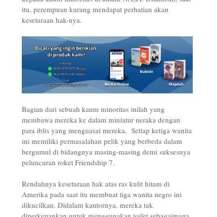
itu, perempuan kurang mendapat perhatian akan
kesetaraan hak-nya.
Bagian dari sebuah kaum minoritas inilah yang
membawa mereka ke dalam miniatur neraka dengan
para iblis yang menguasai mereka. Setiap ketiga wanita
ini memiliki permasalahan pelik yang berbeda dalam
bergumul di bidangnya masing-masing demi suksesnya
peluncuran roket Friendship 7.
Rendahnya kesetaraan hak atas ras kulit hitam di
Amerika pada saat itu membuat tiga wanita negro ini
dikucilkan. Didalam kantornya, mereka tak
diperkenankan untuk menggunakan toilet sebagaimana