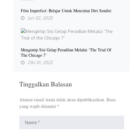
Film Imperfect: Belajar Untuk Mencintai Diri Sendiri
Jun 02, 2020
Mengintip Sisi Gelap Peradilan Melalui ‘The Trial Of
The Chicago 7’
Okt 01, 2022
Tinggalkan Balasan
Alamat email Anda tidak akan dipublikasikan.
Ruas
yang wajib ditandai
*