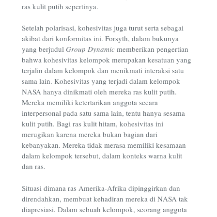
ras kulit putih sepertinya.
Setelah polarisasi, kohesivitas juga turut serta sebagai
akibat dari konformitas ini. Forsyth, dalam bukunya
yang berjudul
Group Dynamic
memberikan pengertian
bahwa kohesivitas kelompok merupakan kesatuan yang
terjalin dalam kelompok dan menikmati interaksi satu
sama lain. Kohesivitas yang terjadi dalam kelompok
NASA hanya dinikmati oleh mereka ras kulit putih.
Mereka memiliki ketertarikan anggota secara
interpersonal pada satu sama lain, tentu hanya sesama
kulit putih. Bagi ras kulit hitam, kohesivitas ini
merugikan karena mereka bukan bagian dari
kebanyakan. Mereka tidak merasa memiliki kesamaan
dalam kelompok tersebut, dalam konteks warna kulit
dan ras.
Situasi dimana ras Amerika-Afrika dipinggirkan dan
direndahkan, membuat kehadiran mereka di NASA tak
diapresiasi. Dalam sebuah kelompok, seorang anggota