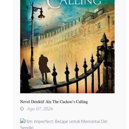
Novel Detektif Ala The Cuckoo’s Calling
Agu 07, 2026