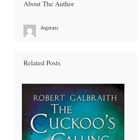
About The Author
Aspirasi
Related Posts