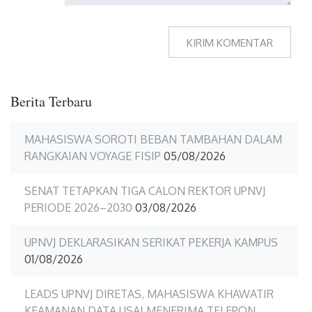
Berita Terbaru
MAHASISWA SOROTI BEBAN TAMBAHAN DALAM
RANGKAIAN VOYAGE FISIP
05/08/2026
SENAT TETAPKAN TIGA CALON REKTOR UPNVJ
PERIODE 2026–2030
03/08/2026
UPNVJ DEKLARASIKAN SERIKAT PEKERJA KAMPUS
01/08/2026
LEADS UPNVJ DIRETAS, MAHASISWA KHAWATIR
KEAMANAN DATA USAI MENERIMA TELEPON