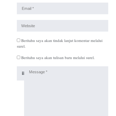
Beritahu saya akan tindak lanjut komentar melalui
surel.
Beritahu saya akan tulisan baru melalui surel.