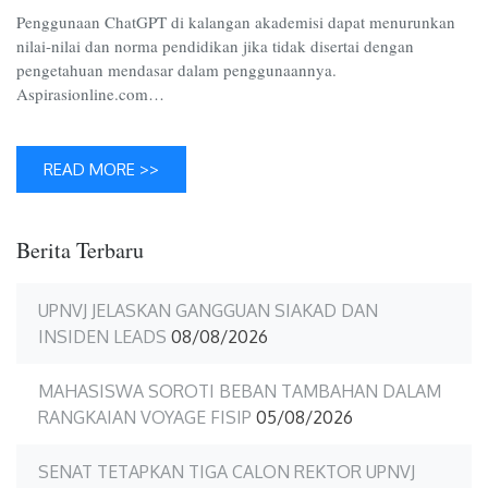
Penggunaan ChatGPT di kalangan akademisi dapat menurunkan
nilai-nilai dan norma pendidikan jika tidak disertai dengan
pengetahuan mendasar dalam penggunaannya.
Aspirasionline.com…
READ MORE >>
Berita Terbaru
UPNVJ JELASKAN GANGGUAN SIAKAD DAN
INSIDEN LEADS
08/08/2026
MAHASISWA SOROTI BEBAN TAMBAHAN DALAM
RANGKAIAN VOYAGE FISIP
05/08/2026
SENAT TETAPKAN TIGA CALON REKTOR UPNVJ