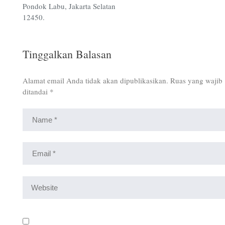
Pondok Labu, Jakarta Selatan
12450.
Tinggalkan Balasan
Alamat email Anda tidak akan dipublikasikan.
Ruas yang wajib
ditandai
*