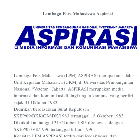
Lembaga Pers Mahasiswa Aspirasi
Lembaga Pers Mahasiswa (LPM) ASPIRASI merupakan salah sa
Unit Kegiatan Mahasiswa (UKM) di Universitas Pembangunan
Nasional “Veteran” Jakarta. ASPIRASI merupakan media
informasi dan komunikasi di lingkungan kampus, yang berdiri
sejak 31 Oktober 1983.
Didirikan berdasarkan Surat Keputusan
SKEP/09/BKK/CJ/SDK/1983 tertanggal 18 Oktober 1983.
Dikukuhkan tanggal 31 Oktober 1983 direnovasi dengan
SKEP/03/VII/1996 tertanggal 6 Juni 1996.
Kegiatan LPM ASPIRASI terdiri dari Redaksional dan