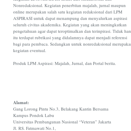
Nonredaksional. Kegiatan penerbitan majalah, jurnal maupun
online merupakan salah satu kegiatan redaksional dari LPM
ASPIRASI untuk dapat menampung dan menyalurkan aspirasi
seluruh civitas akademika. Kegiatan yang akan meningkatkan
pengetahuan agar dapat teroptimalkan dan terinpirasi. Tidak ha
itu terdapat rubrikasi yang didalamnya dapat menjadi referensi
bagi para pembaca. Sedangkan untuk nonredaksional merupaka
kegiatan eventual.
Produk LPM Aspirasi: Majalah, Jurnal, dan Portal berita.
Alamat:
Gang Lorong Pintu No.3, Belakang Kantin Bersama
Kampus Pondok Labu
Universitas Pembangunan Nasional “Veteran” Jakarta
Jl. RS. Fatmawati No.1,