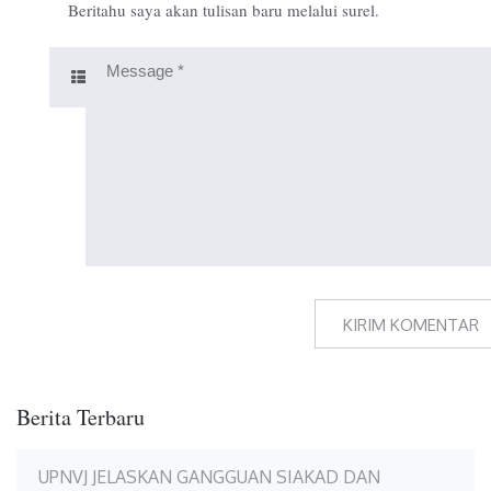
Beritahu saya akan tulisan baru melalui surel.
Berita Terbaru
UPNVJ JELASKAN GANGGUAN SIAKAD DAN