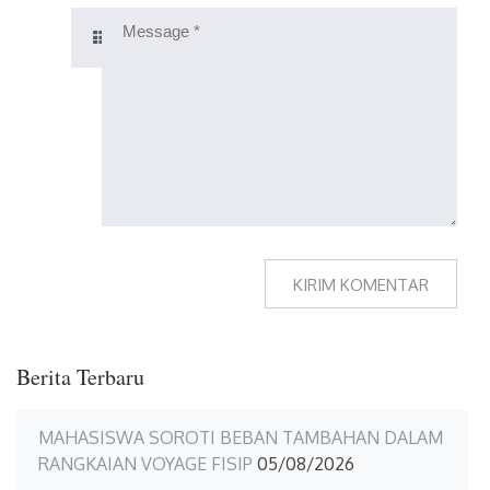
Berita Terbaru
MAHASISWA SOROTI BEBAN TAMBAHAN DALAM
RANGKAIAN VOYAGE FISIP
05/08/2026