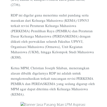
(27/6).
RDP ini digelar guna menerima sudut pandang serta
masukan dari Keluarga Mahasiswa (KEMA) UPNVJ
terkait revisi Peraturan Keluarga Mahasiswa
(PERKEMA) Pemilihan Raya (PEMIRA) dan Peraturan
Dasar Keluarga Mahasiswa (PERDASKEMA) dengan
diikuti oleh perwakilan seluruh Fakultas UPNVJ,
Organisasi Mahasiswa (Ormawa), Unit Kegiatan
Mahasiswa (UKM), hingga Kelompok Studi Mahasiswa
(KSM).
Ketua MPM, Christian Joseph Silaban, menerangkan
alasan dibalik digelarnya RDP ini adalah untuk
mengkonsultasikan terkait rancangan revisi PERKEMA
PEMIRA dan PERDASKEMA yang sedang digarap oleh
MPM agar dapat diterima oleh Keluarga Mahasiswa
(KEMA).