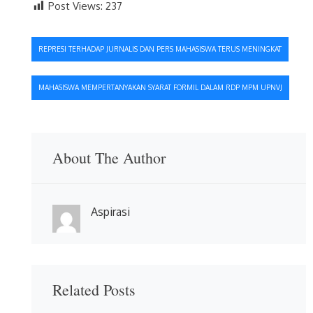
Post Views:
237
Navigasi
REPRESI TERHADAP JURNALIS DAN PERS MAHASISWA TERUS MENINGKAT
pos
MAHASISWA MEMPERTANYAKAN SYARAT FORMIL DALAM RDP MPM UPNVJ
About The Author
Aspirasi
Related Posts