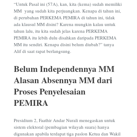
“Untuk Pasal ini (57A), kan, kita (kema) sudah memiliki
MM yang sudah kita perjuangkan. Kenapa di tahun ini,
di perubahan PERKEMA PEMIRA di tahun ini, tidak
ada klausul MM disini? Karena mungkin kalau untuk
tahun lalu, itu kita sudah jelas karena PERKEMA
PEMIRA itu lebih dulu disahkan daripada PERKEMA
MM itu sendiri. Kenapa disini belum diubah?” tanya
Alif di saat rapat berlangsung.
Belum Independennya MM
Alasan Absennya MM dari
Proses Penyelesaian
PEMIRA
Presidium 2, Faathir Andar Nurali menegaskan untuk
sistem elektoral (pembagian wilayah suara) hanya
digunakan apabila terdapat tiga paslon Ketua dan Wakil