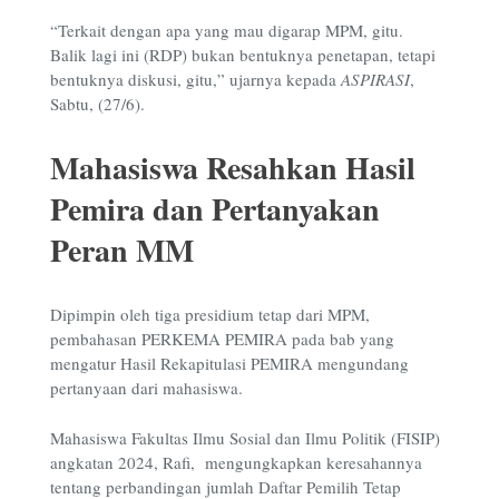
“Terkait dengan apa yang mau digarap MPM, gitu.
Balik lagi ini (RDP) bukan bentuknya penetapan, tetapi
bentuknya diskusi, gitu,” ujarnya kepada
ASPIRASI
,
Sabtu, (27/6).
Mahasiswa Resahkan Hasil
Pemira dan Pertanyakan
Peran MM
Dipimpin oleh tiga presidium tetap dari MPM,
pembahasan PERKEMA PEMIRA pada bab yang
mengatur Hasil Rekapitulasi PEMIRA mengundang
pertanyaan dari mahasiswa.
Mahasiswa Fakultas Ilmu Sosial dan Ilmu Politik (FISIP)
angkatan 2024, Rafi, mengungkapkan keresahannya
tentang perbandingan jumlah Daftar Pemilih Tetap