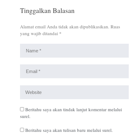
Tinggalkan Balasan
Alamat email Anda tidak akan dipublikasikan.
Ruas
yang wajib ditandai
*
Beritahu saya akan tindak lanjut komentar melalui
surel.
Beritahu saya akan tulisan baru melalui surel.