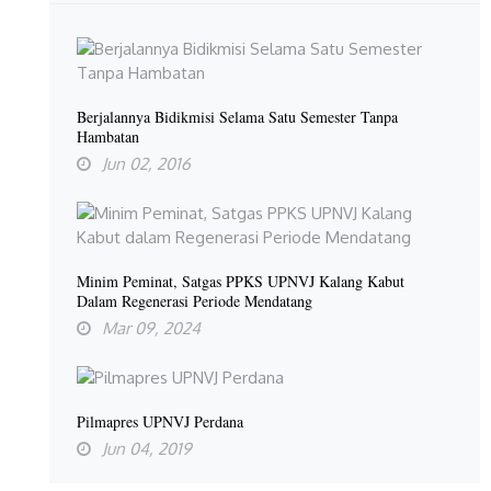
Berjalannya Bidikmisi Selama Satu Semester Tanpa
Hambatan
Jun 02, 2016
Minim Peminat, Satgas PPKS UPNVJ Kalang Kabut
Dalam Regenerasi Periode Mendatang
Mar 09, 2024
Pilmapres UPNVJ Perdana
Jun 04, 2019