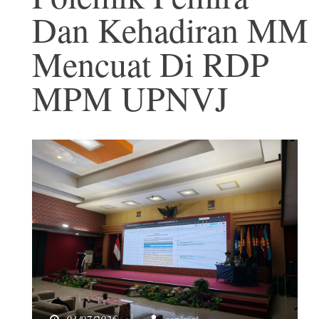
Dan Kehadiran MM
Mencuat Di RDP
MPM UPNVJ