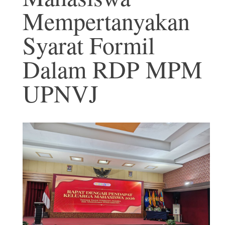
Mempertanyakan
Syarat Formil
Dalam RDP MPM
UPNVJ