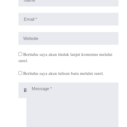
Beritahu saya akan tindak lanjut komentar melalui
surel.
Beritahu saya akan tulisan baru melalui surel.