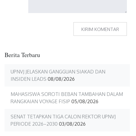
Berita Terbaru
UPNVJ JELASKAN GANGGUAN SIAKAD DAN
INSIDEN LEADS
08/08/2026
MAHASISWA SOROTI BEBAN TAMBAHAN DALAM
RANGKAIAN VOYAGE FISIP
05/08/2026
SENAT TETAPKAN TIGA CALON REKTOR UPNVJ
PERIODE 2026–2030
03/08/2026