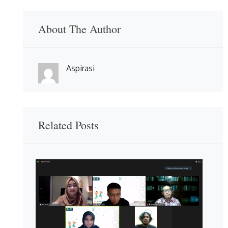
About The Author
Aspirasi
Related Posts