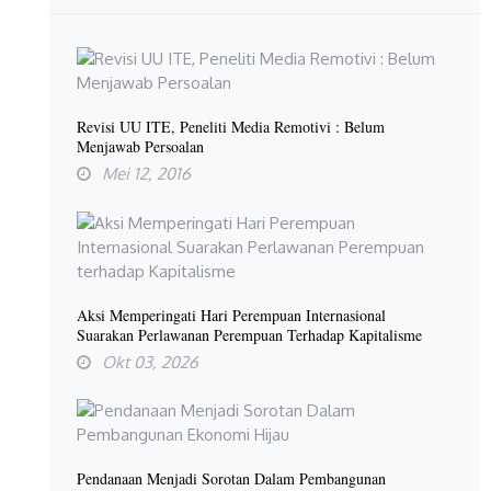
Revisi UU ITE, Peneliti Media Remotivi : Belum
Menjawab Persoalan
Mei 12, 2016
Aksi Memperingati Hari Perempuan Internasional
Suarakan Perlawanan Perempuan Terhadap Kapitalisme
Okt 03, 2026
Pendanaan Menjadi Sorotan Dalam Pembangunan