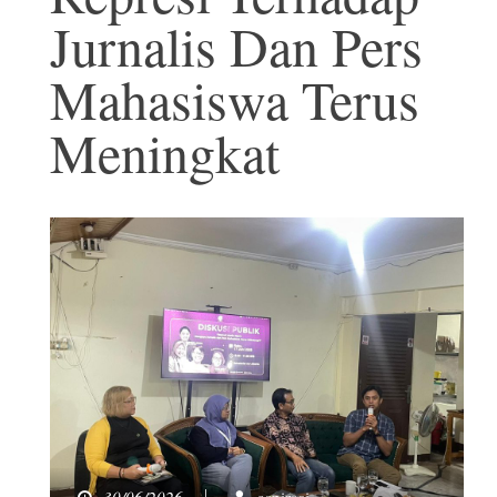
Jurnalis Dan Pers
Mahasiswa Terus
Meningkat