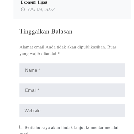
Ekonomi Hijau
Okt 04, 2022
Tinggalkan Balasan
Alamat email Anda tidak akan dipublikasikan.
Ruas
yang wajib ditandai
*
Beritahu saya akan tindak lanjut komentar melalui
surel.