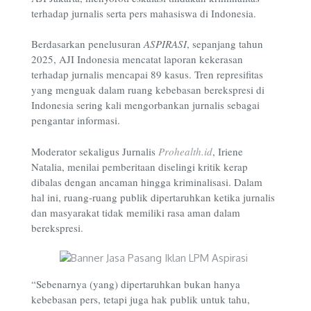
terhadap jurnalis serta pers mahasiswa di Indonesia.
Berdasarkan penelusuran
ASPIRASI
, sepanjang tahun
2025, AJI Indonesia mencatat laporan kekerasan
terhadap jurnalis mencapai 89 kasus. Tren represifitas
yang menguak dalam ruang kebebasan berekspresi di
Indonesia sering kali mengorbankan jurnalis sebagai
pengantar informasi.
Moderator sekaligus Jurnalis
Prohealth.id
, Iriene
Natalia, menilai pemberitaan diselingi kritik kerap
dibalas dengan ancaman hingga kriminalisasi. Dalam
hal ini, ruang-ruang publik dipertaruhkan ketika jurnalis
dan masyarakat tidak memiliki rasa aman dalam
berekspresi.
“Sebenarnya (yang) dipertaruhkan bukan hanya
kebebasan pers, tetapi juga hak publik untuk tahu,