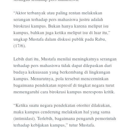
“Aktor terbanyak atau paling rentan melakukan
serangan terhadap pers mahasiswa justru adalah
birokrasi kampus. Bukan hanya karena meliput isu
kampus, bahkan juga ketika meliput isu di luar itu,”
ungkap Mustafa dalam diskusi publik pada Rabu,
(17/6).
Lebih dari itu, Mustafa menilai meningkatnya serangan
terhadap pers mahasiswa tidak dapat dilepaskan dari
budaya kekuasaan yang berkembang di lingkungan
kampus. Menurutnya, pola tersebut mencerminkan
bagaimana pendekatan represif di tingkat negara turut
memengaruhi cara birokrasi kampus merespons kritik.
“Ketika suatu negara pendekatan otoriter dilakukan,
maka kampus cenderung melakukan hal yang sama
(intimidasi). Terlebih, bagaimana pengaruh pemerintah
terhadap kebijakan kampus,” tutur Mustafa.