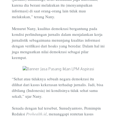
karena dia berani melakukan itu (menyampaikan
informasi) di saat orang-orang lain tidak mau
melakukan,” terang Nany
.
Menurut Nany, kualitas demokrasi bergantung pada
kondisi perlindungan jurnalis dalam menjalankan kerja
jurnalistik sebagaimana menunjang kualitas informasi
dengan verifikasi dari hoaks yang beredar. Dalam hal ini
juga menguatkan nilai demokrasi sebagai pilar
keempat.
“Sehat atau tidaknya sebuah negara demokrasi itu
dilihat dari kasus kekerasan terhadap jurnalis. Jadi, bisa
dibilang (Indonesia) ini kondisinya tidak
sehat sama
sekali,” ujar Nany.
Senada dengan hal tersebut, Sunudyantoro, Pemimpin
Redaksi
Prohealth.id
, menanggapi rentetan kasus