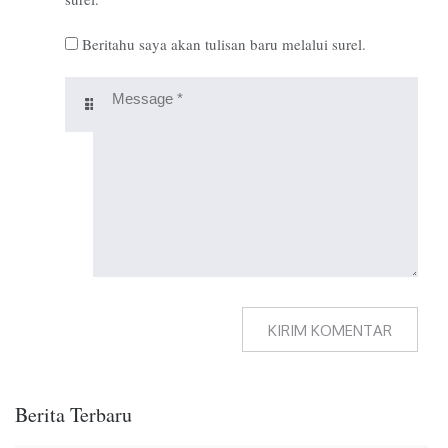
Beritahu saya akan tulisan baru melalui surel.
Berita Terbaru