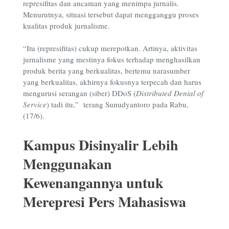
represifitas dan ancaman yang menimpa jurnalis.
Menurutnya, situasi tersebut dapat mengganggu proses
kualitas produk jurnalisme.
“Itu (represifitas) cukup merepotkan. Artinya, aktivitas
jurnalisme yang mestinya fokus terhadap menghasilkan
produk berita yang berkualitas, bertemu narasumber
yang berkualitas, akhirnya fokusnya terpecah dan harus
mengurusi serangan (siber) DDoS (
Distributed Denial of
Service
) tadi itu,” terang Sunudyantoro pada Rabu,
(17/6).
Kampus Disinyalir Lebih
Menggunakan
Kewenangannya untuk
Merepresi Pers Mahasiswa