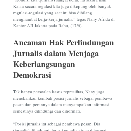
Kalau secara regulasi kita juga dikepung oleh banyak
regulasi-regulasi yang saat ini bisa dibilang
menghambat kerja-kerja jurnalis,” tegas Nany Afrida di
Kantor AJI Jakarta pada Rabu, (17/6).
Ancaman Hak Perlindungan
Jurnalis dalam Menjaga
Keberlangsungan
Demokrasi
Tak hanya persoalan kasus represifitas, Nany juga
menekankan kembali posisi jurnalis sebagai pembawa
pesan dan perannya dalam menyampaikan informasi
semestinya dilindungi dan dihormati.
“Posisi jurnalis itu sebagai pembawa pesan. Dia
(jurnalis) dilindungi, terus kemudian juga dihormati,