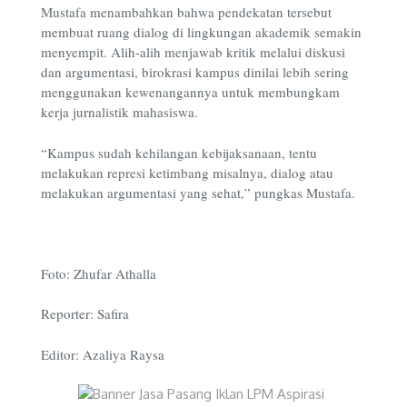
Mustafa menambahkan bahwa pendekatan tersebut
membuat ruang dialog di lingkungan akademik semakin
menyempit. Alih-alih menjawab kritik melalui diskusi
dan argumentasi, birokrasi kampus dinilai lebih sering
menggunakan kewenangannya untuk membungkam
kerja jurnalistik mahasiswa.
“Kampus sudah kehilangan kebijaksanaan, tentu
melakukan represi ketimbang misalnya, dialog atau
melakukan argumentasi yang sehat,” pungkas Mustafa.
Foto: Zhufar Athalla
Reporter: Safira
Editor: Azaliya Raysa